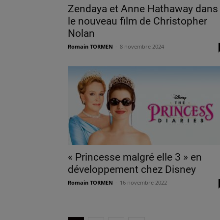
Zendaya et Anne Hathaway dans
le nouveau film de Christopher
Nolan
Romain TORMEN
-
8 novembre 2024
« Princesse malgré elle 3 » en
développement chez Disney
Romain TORMEN
-
16 novembre 2022