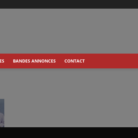
ES
BANDES ANNONCES
CONTACT