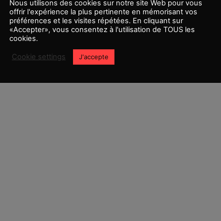
Nous utilisons des cookies sur notre site Web pour vous
offrir l'expérience la plus pertinente en mémorisant vos
préférences et les visites répétées. En cliquant sur
«Accepter», vous consentez à l'utilisation de TOUS les
cookies.
0
Cookie settings
J'accepte