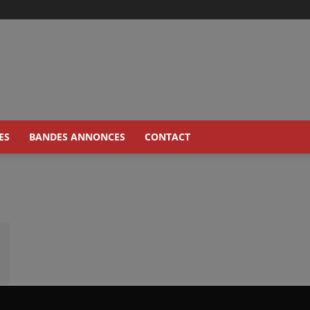
ES
BANDES ANNONCES
CONTACT