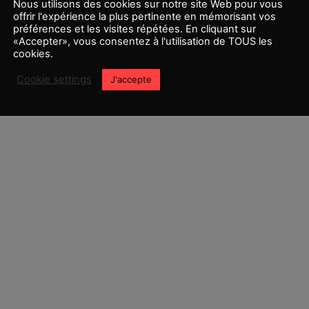
Nous utilisons des cookies sur notre site Web pour vous
offrir l'expérience la plus pertinente en mémorisant vos
préférences et les visites répétées. En cliquant sur
«Accepter», vous consentez à l'utilisation de TOUS les
cookies.
0
Cookie settings
J'accepte