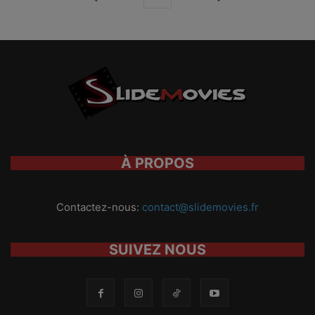
À PROPOS
Contactez-nous:
contact@slidemovies.fr
SUIVEZ NOUS