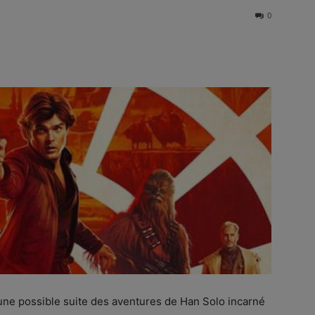
0
une possible suite des aventures de Han Solo incarné