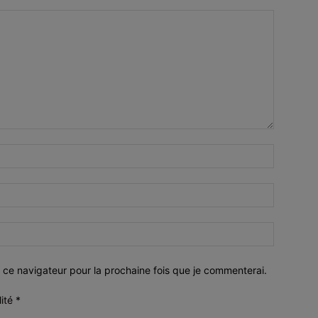
 ce navigateur pour la prochaine fois que je commenterai.
lité
*