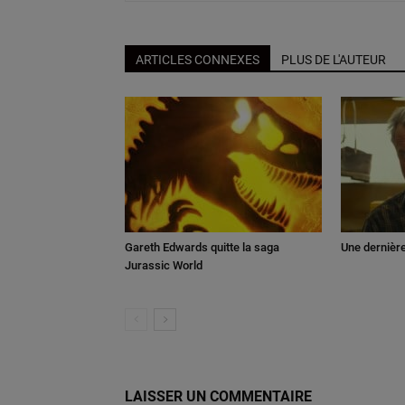
ARTICLES CONNEXES
PLUS DE L'AUTEUR
Gareth Edwards quitte la saga
Une dernièr
Jurassic World
LAISSER UN COMMENTAIRE