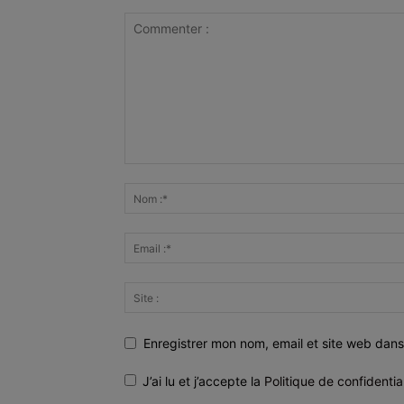
Enregistrer mon nom, email et site web dans
J’ai lu et j’accepte la
Politique de confidentia