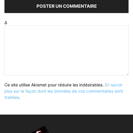
Δ
Ce site utilise Akismet pour réduire les indésirables.
En savoir
plus sur la façon dont les données de vos commentaires sont
traitées
.