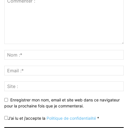
Enregistrer mon nom, email et site web dans ce navigateur
pour la prochaine fois que je commenterai.
J’ai lu et j’accepte la
Politique de confidentialité
*