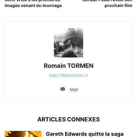
images venant du tournage
prochain film
Romain TORMEN
http://Slidemovies.fr
Mail
ARTICLES CONNEXES
Gareth Edwards quitte la saga