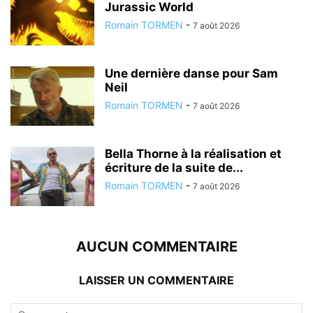
Jurassic World
Romain TORMEN
-
7 août 2026
Une dernière danse pour Sam
Neil
Romain TORMEN
-
7 août 2026
Bella Thorne à la réalisation et
écriture de la suite de...
Romain TORMEN
-
7 août 2026
AUCUN COMMENTAIRE
LAISSER UN COMMENTAIRE