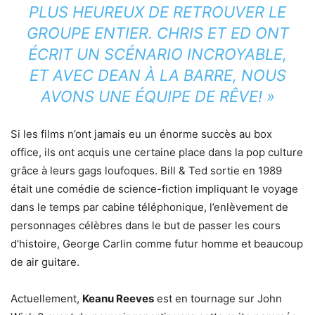
PLUS HEUREUX DE RETROUVER LE
GROUPE ENTIER. CHRIS ET ED ONT
ÉCRIT UN SCÉNARIO INCROYABLE,
ET AVEC DEAN À LA BARRE, NOUS
AVONS UNE ÉQUIPE DE RÊVE! »
Si les films n’ont jamais eu un énorme succès au box
office, ils ont acquis une certaine place dans la pop culture
grâce à leurs gags loufoques. Bill & Ted sortie en 1989
était une comédie de science-fiction impliquant le voyage
dans le temps par cabine téléphonique, l’enlèvement de
personnages célèbres dans le but de passer les cours
d’histoire, George Carlin comme futur homme et beaucoup
de air guitare.
Actuellement,
Keanu Reeves
est en tournage sur John