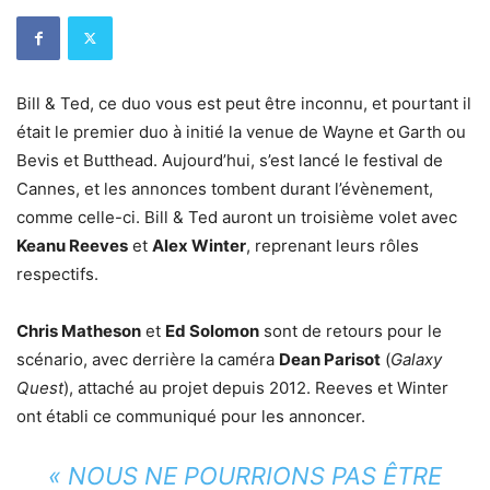
Bill & Ted, ce duo vous est peut être inconnu, et pourtant il
était le premier duo à initié la venue de Wayne et Garth ou
Bevis et Butthead. Aujourd’hui, s’est lancé le festival de
Cannes, et les annonces tombent durant l’évènement,
comme celle-ci. Bill & Ted auront un troisième volet avec
Keanu Reeves
et
Alex Winter
, reprenant leurs rôles
respectifs.
Chris Matheson
et
Ed Solomon
sont de retours pour le
scénario, avec derrière la caméra
Dean Parisot
(
Galaxy
Quest
), attaché au projet depuis 2012. Reeves et Winter
ont établi ce communiqué pour les annoncer.
« NOUS NE POURRIONS PAS ÊTRE