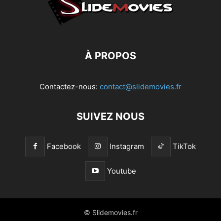
À PROPOS
Contactez-nous:
contact@slidemovies.fr
SUIVEZ NOUS
Facebook
Instagram
TikTok
Youtube
© Slidemovies.fr