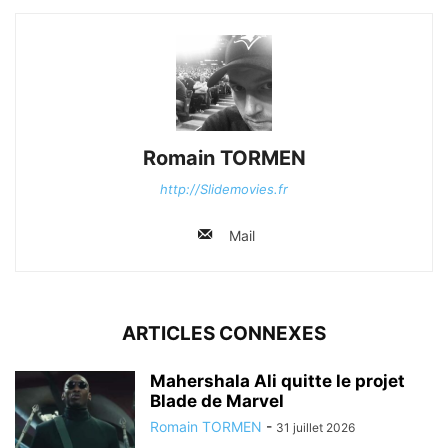
Romain TORMEN
http://Slidemovies.fr
Mail
ARTICLES CONNEXES
Mahershala Ali quitte le projet
Blade de Marvel
Romain TORMEN
-
31 juillet 2026