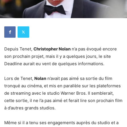
Depuis Tenet,
Christopher Nolan
n’a pas évoqué encore
son prochain projet, mais il y a quelques jours, le site
Deadline aurait eu vent de quelques informations.
Lors de Tenet,
Nolan
n’avait pas aimé sa sortie du film
tronqué au cinéma, et mis en parallèle sur les plateformes
de streaming avec le studio Warner Bros. Il semblerait,
cette sortie, il ne l’a pas aimé et ferait lire son prochain film
à d’autres grands studios.
Même si il a tenu ses engagements auprès du studio et a