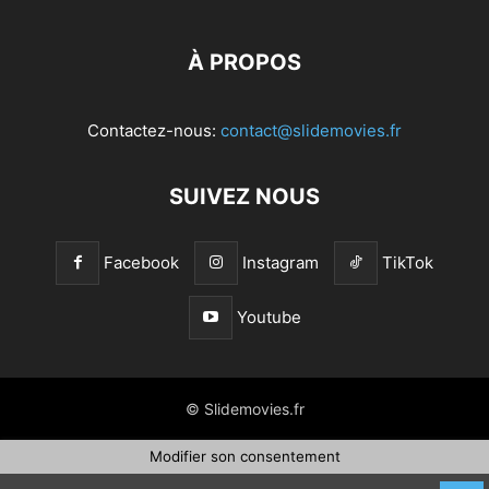
À PROPOS
Contactez-nous:
contact@slidemovies.fr
SUIVEZ NOUS
Facebook
Instagram
TikTok
Youtube
© Slidemovies.fr
Modifier son consentement