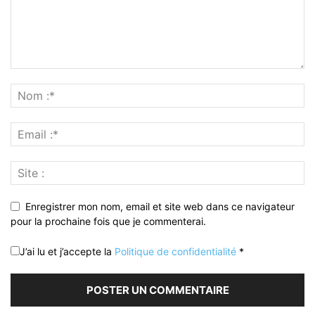
Enregistrer mon nom, email et site web dans ce navigateur
pour la prochaine fois que je commenterai.
J’ai lu et j’accepte la
Politique de confidentialité
*