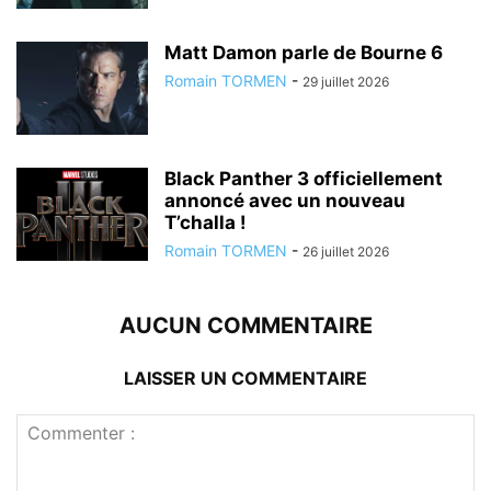
Matt Damon parle de Bourne 6
Romain TORMEN
-
29 juillet 2026
Black Panther 3 officiellement
annoncé avec un nouveau
T’challa !
Romain TORMEN
-
26 juillet 2026
AUCUN COMMENTAIRE
LAISSER UN COMMENTAIRE