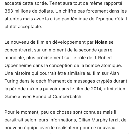
accepté cette sortie. Tenet aura tout de même rapporté
363 millions de dollars. Un chiffre pas forcément dans les
attentes mais avec la crise pandémique de l’époque c’était
plutôt acceptable.
Le nouveau de film en développement par
Nolan
se
concentrerait sur un moment de la seconde guerre
mondiale, plus précisément sur le rôle de J. Robert
Oppenheime dans la conception de la bombe atomique.
Une histoire qui pourrait être similaire au film sur Alan
Turing dans le déchiffrement de messages cryptés durant
la période qu’on a pu voir dans le film de 2014, « Imitation
Game » avec Benedict Cumberbatch.
Pour le moment, peu de choses sont connues mais il
paraitrait selon leurs informations, Cilian Murphy ferait de
nouveau équipe avec le réalisateur pour ce nouveau