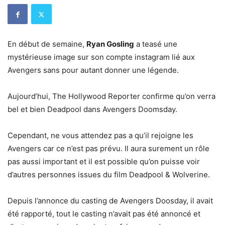
En début de semaine,
Ryan Gosling
a teasé une
mystérieuse image sur son compte instagram lié aux
Avengers sans pour autant donner une légende.
Aujourd’hui, The Hollywood Reporter confirme qu’on verra
bel et bien Deadpool dans Avengers Doomsday.
Cependant, ne vous attendez pas a qu’il rejoigne les
Avengers car ce n’est pas prévu. Il aura surement un rôle
pas aussi important et il est possible qu’on puisse voir
d’autres personnes issues du film Deadpool & Wolverine.
Depuis l’annonce du casting de Avengers Doosday, il avait
été rapporté, tout le casting n’avait pas été annoncé et