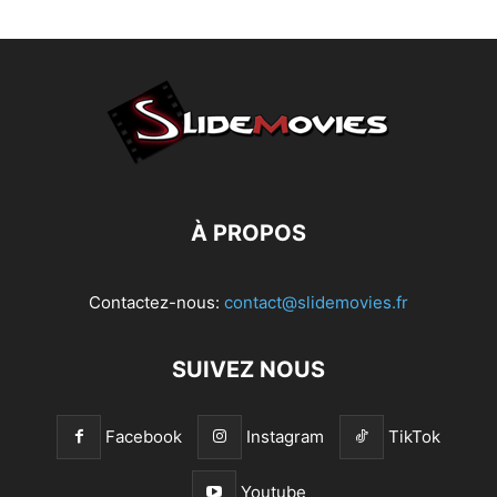
À PROPOS
Contactez-nous:
contact@slidemovies.fr
SUIVEZ NOUS
Facebook
Instagram
TikTok
Youtube