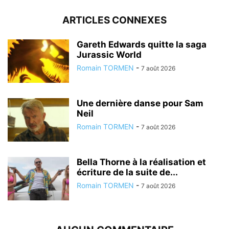
ARTICLES CONNEXES
Gareth Edwards quitte la saga
Jurassic World
Romain TORMEN
-
7 août 2026
Une dernière danse pour Sam
Neil
Romain TORMEN
-
7 août 2026
Bella Thorne à la réalisation et
écriture de la suite de...
Romain TORMEN
-
7 août 2026