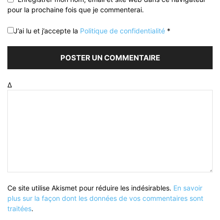
pour la prochaine fois que je commenterai.
J’ai lu et j’accepte la
Politique de confidentialité
*
Δ
Ce site utilise Akismet pour réduire les indésirables.
En savoir
plus sur la façon dont les données de vos commentaires sont
traitées
.