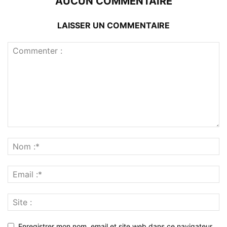
AUCUN COMMENTAIRE
LAISSER UN COMMENTAIRE
Enregistrer mon nom, email et site web dans ce navigateur