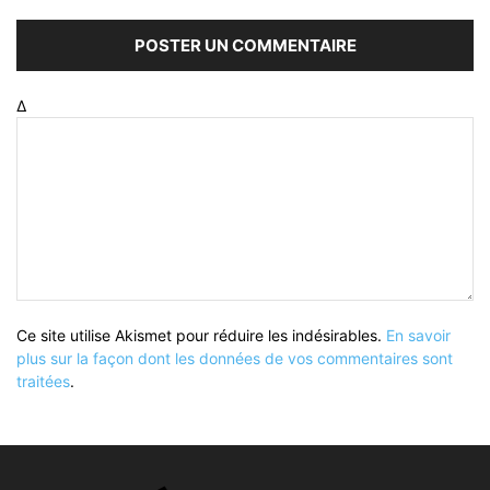
Δ
Ce site utilise Akismet pour réduire les indésirables.
En savoir
plus sur la façon dont les données de vos commentaires sont
traitées
.