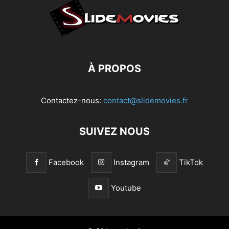
À PROPOS
Contactez-nous:
contact@slidemovies.fr
SUIVEZ NOUS
Facebook
Instagram
TikTok
Youtube