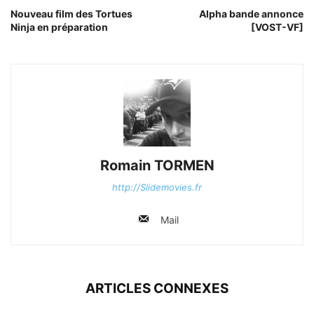
Nouveau film des Tortues
Alpha bande annonce
Ninja en préparation
[VOST-VF]
Romain TORMEN
http://Slidemovies.fr
Mail
ARTICLES CONNEXES