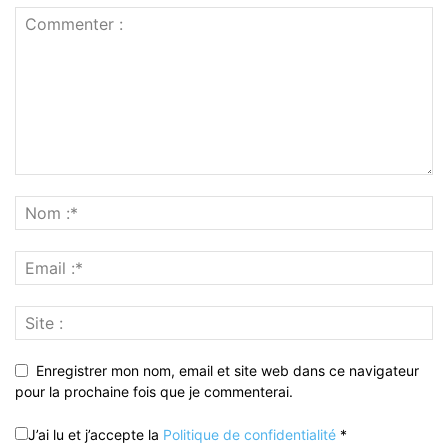
Enregistrer mon nom, email et site web dans ce navigateur
pour la prochaine fois que je commenterai.
J’ai lu et j’accepte la
Politique de confidentialité
*