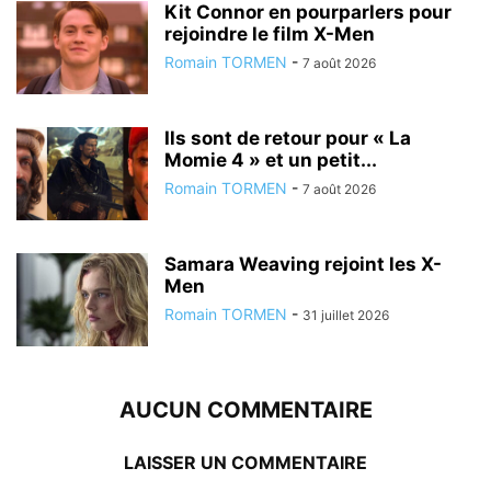
Kit Connor en pourparlers pour
rejoindre le film X-Men
Romain TORMEN
-
7 août 2026
Ils sont de retour pour « La
Momie 4 » et un petit...
Romain TORMEN
-
7 août 2026
Samara Weaving rejoint les X-
Men
Romain TORMEN
-
31 juillet 2026
AUCUN COMMENTAIRE
LAISSER UN COMMENTAIRE