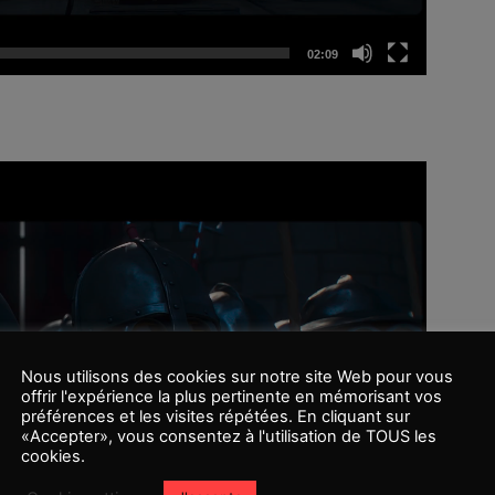
02:09
Nous utilisons des cookies sur notre site Web pour vous
offrir l'expérience la plus pertinente en mémorisant vos
préférences et les visites répétées. En cliquant sur
«Accepter», vous consentez à l'utilisation de TOUS les
cookies.