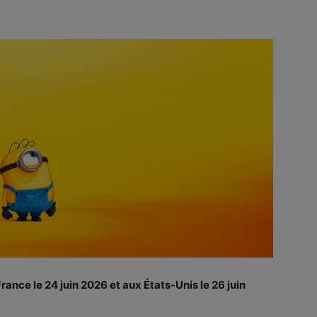
France le 24 juin 2026 et aux États-Unis le 26 juin