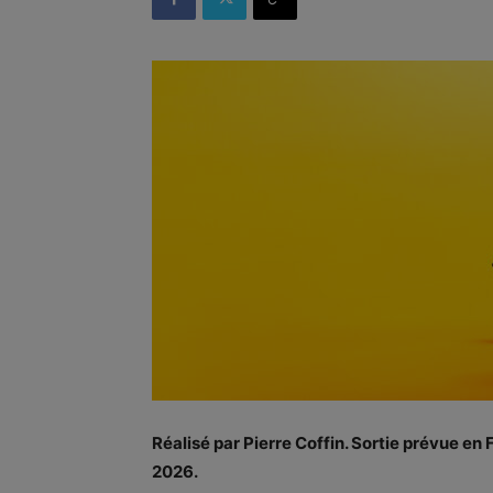
Réalisé par Pierre Coffin. Sortie prévue en 
2026.