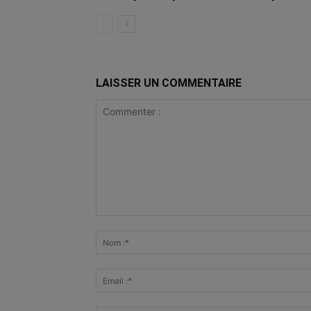
LAISSER UN COMMENTAIRE