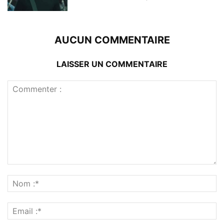
AUCUN COMMENTAIRE
LAISSER UN COMMENTAIRE