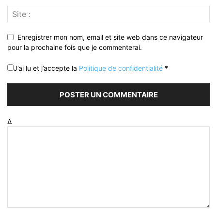
Enregistrer mon nom, email et site web dans ce navigateur
pour la prochaine fois que je commenterai.
J’ai lu et j’accepte la
Politique de confidentialité
*
Δ