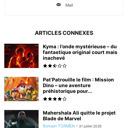
Mail
ARTICLES CONNEXES
Kyma : l’onde mystérieuse – du
fantastique original court mais
inachevé
Pat’Patrouille le film : Mission
Dino – une aventure
préhistorique pour...
Mahershala Ali quitte le projet
Blade de Marvel
Romain TORMEN
-
31 juillet 2026