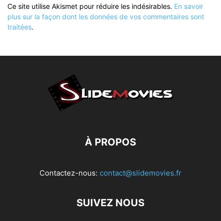
Ce site utilise Akismet pour réduire les indésirables.
En savoir
plus sur la façon dont les données de vos commentaires sont
traitées
.
À PROPOS
Contactez-nous:
contact@slidemovies.fr
SUIVEZ NOUS