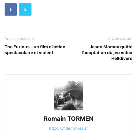
Article précédent
Article suivant
The Furious – un film d’action
Jason Momoa quitte
spectaculaire et violent
l’adaptation du jeu video
Helldivers
Romain TORMEN
http://Slidemovies.fr