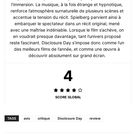
l’immersion. La musique, à la fois étrange et hypnotique,
renforce l’atmosphère surnaturelle de plusieurs scènes et
accentue la tension du récit. Spielberg parvient ainsi à
embarquer le spectateur dans un récit original, mené
avec une maîtrise indéniable. Lorsque le film s’achève, on
en voudrait presque davantage, tant l’univers proposé
reste fascinant. Disclosure Day s’impose donc comme l’un
des meilleurs films de l’année, et comme une œuvre à
découvrir absolument sur grand écran.
4
SCORE GLOBAL
TAGS
avis
critique
Disclosure Day
review