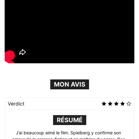
MON AVIS
Verdict
RÉSUMÉ
J’ai beaucoup aimé le film. Spielberg y confirme son