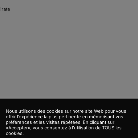
irate
Nous utilisons des cookies sur notre site Web pour vous
offrir l'expérience la plus pertinente en mémorisant vos
préférences et les visites répétées. En cliquant sur
«Accepter», vous consentez à l'utilisation de TOUS les
cookies.