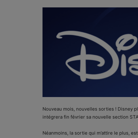
Nouveau mois, nouvelles sorties ! Disney pl
intégrera fin février sa nouvelle section S
Néanmoins, la sortie qui m’attire le plus, es