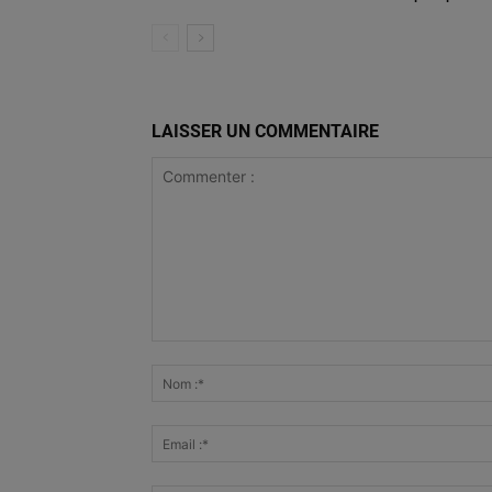
LAISSER UN COMMENTAIRE