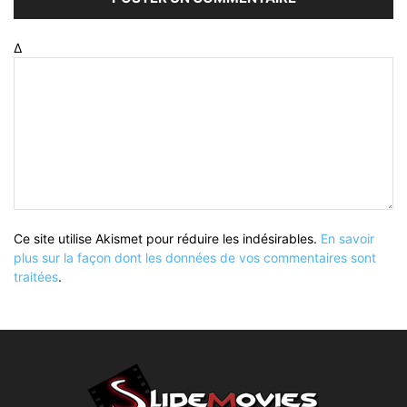
Δ
Ce site utilise Akismet pour réduire les indésirables.
En savoir
plus sur la façon dont les données de vos commentaires sont
traitées
.