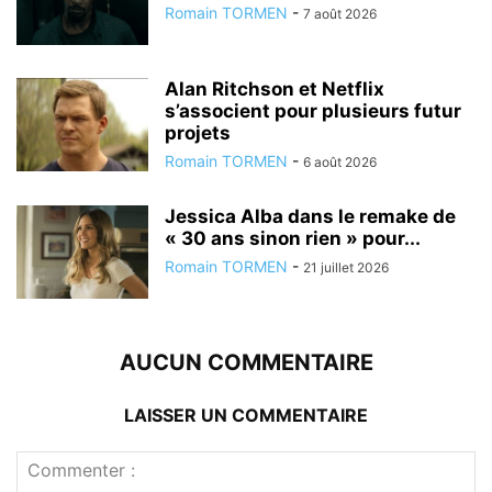
Romain TORMEN
-
7 août 2026
Alan Ritchson et Netflix
s’associent pour plusieurs futur
projets
Romain TORMEN
-
6 août 2026
Jessica Alba dans le remake de
« 30 ans sinon rien » pour...
Romain TORMEN
-
21 juillet 2026
AUCUN COMMENTAIRE
LAISSER UN COMMENTAIRE