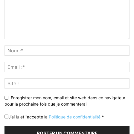
Enregistrer mon nom, email et site web dans ce navigateur
pour la prochaine fois que je commenterai.
J’ai lu et j’accepte la
Politique de confidentialité
*