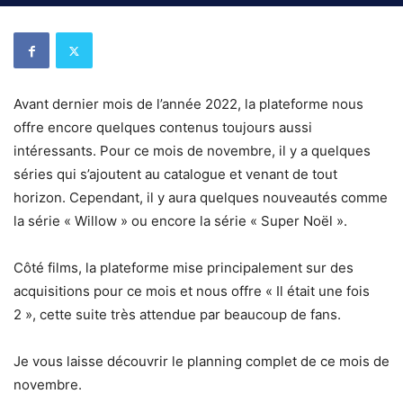
Avant dernier mois de l’année 2022, la plateforme nous
offre encore quelques contenus toujours aussi
intéressants. Pour ce mois de novembre, il y a quelques
séries qui s’ajoutent au catalogue et venant de tout
horizon. Cependant, il y aura quelques nouveautés comme
la série « Willow » ou encore la série « Super Noël ».
Côté films, la plateforme mise principalement sur des
acquisitions pour ce mois et nous offre « Il était une fois
2 », cette suite très attendue par beaucoup de fans.
Je vous laisse découvrir le planning complet de ce mois de
novembre.