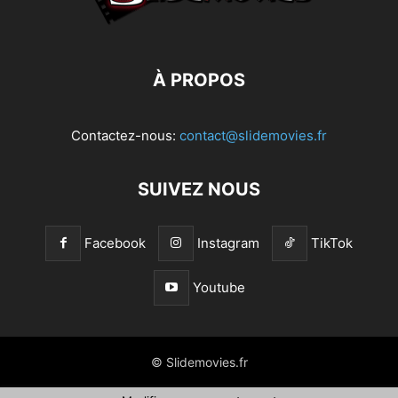
À PROPOS
Contactez-nous:
contact@slidemovies.fr
SUIVEZ NOUS
Facebook
Instagram
TikTok
Youtube
© Slidemovies.fr