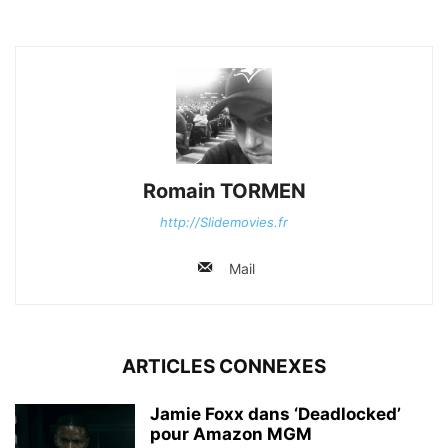
Romain TORMEN
http://Slidemovies.fr
Mail
ARTICLES CONNEXES
Jamie Foxx dans ‘Deadlocked’
pour Amazon MGM