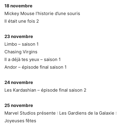
18 novembre
Mickey Mouse l’historie d’une souris
Il était une fois 2
23 novembre
Limbo – saison 1
Chasing Virgins
Il a déjà tes yeux – saison 1
Andor – épisode final saison 1
24 novembre
Les Kardashian – épisode final saison 2
25 novembre
Marvel Studios présente : Les Gardiens de la Galaxie :
Joyeuses fêtes