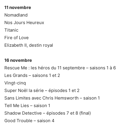
11 novembre
Nomadland
Nos Jours Heureux
Titanic
Fire of Love
Elizabeth II, destin royal
16 novembre
Rescue Me : les héros du 11 septembre – saisons 1 à 6
Les Grands – saisons 1 et 2
Vingt-cinq
Super Noël la série – épisodes 1 et 2
Sans Limites avec Chris Hemsworth – saison 1
Tell Me Lies – saison 1
Shadow Detective – épisodes 7 et 8 (final)
Good Trouble – saison 4