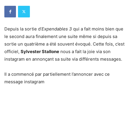
Depuis la sortie d’
Expendables 3
qui a fait moins bien que
le second aura finalement une suite même si depuis sa
sortie un quatrième a été souvent évoqué. Cette fois, c’est
officiel,
Sylvester Stallone
nous a fait la joie via son
instagram en annonçant sa suite via différents messages.
Il a commencé par partiellement l’annoncer avec ce
message instagram