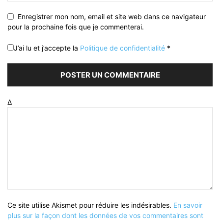
Enregistrer mon nom, email et site web dans ce navigateur
pour la prochaine fois que je commenterai.
J’ai lu et j’accepte la
Politique de confidentialité
*
Δ
Ce site utilise Akismet pour réduire les indésirables.
En savoir
plus sur la façon dont les données de vos commentaires sont