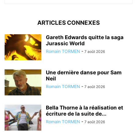
ARTICLES CONNEXES
Gareth Edwards quitte la saga
Jurassic World
Romain TORMEN
-
7 août 2026
Une dernière danse pour Sam
Neil
Romain TORMEN
-
7 août 2026
Bella Thorne à la réalisation et
écriture de la suite de...
Romain TORMEN
-
7 août 2026