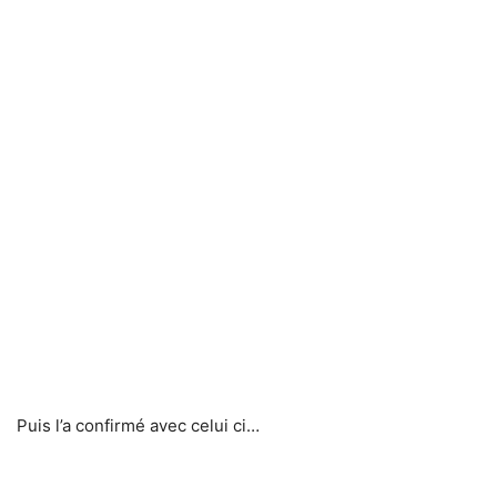
Puis l’a confirmé avec celui ci…