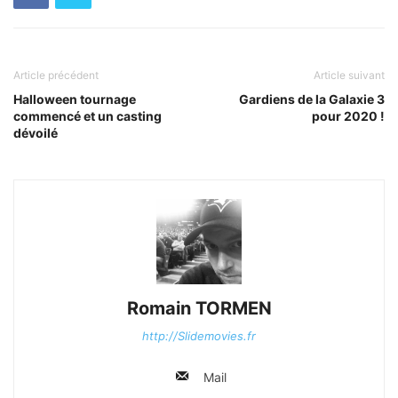
Article précédent
Article suivant
Halloween tournage
Gardiens de la Galaxie 3
commencé et un casting
pour 2020 !
dévoilé
Romain TORMEN
http://Slidemovies.fr
Mail