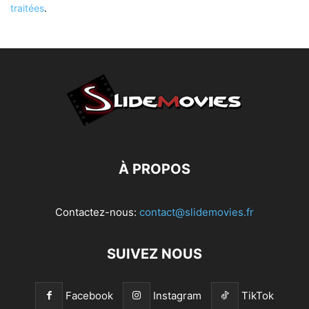
traitées
.
À PROPOS
Contactez-nous:
contact@slidemovies.fr
SUIVEZ NOUS
Facebook
Instagram
TikTok