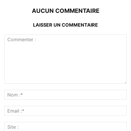
AUCUN COMMENTAIRE
LAISSER UN COMMENTAIRE