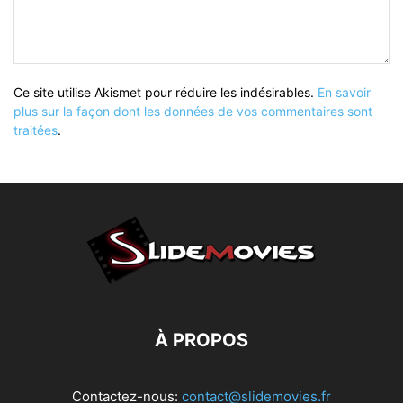
Ce site utilise Akismet pour réduire les indésirables.
En savoir
plus sur la façon dont les données de vos commentaires sont
traitées
.
À PROPOS
Contactez-nous:
contact@slidemovies.fr