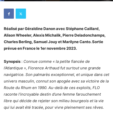
Réalisé par Géraldine Danon avec Stéphane Caillard,
Alison Wheeler, Alexis Michalik, Pierre Deladonchamps,
Charles Berling, Samuel Jouy et Marilyne Canto. Sortie
prévue en France le 1er novembre 2023.
Synopsis
:
Connue comme « la petite fiancée de
l’Atlantique », Florence Arthaud fut surtout une grande
navigatrice. Son palmarès exceptionnel, et unique dans cet
univers masculin, connut son apogée avec sa victoire de la
Route du Rhum en 1990. Au-delà de ces exploits, FLO
raconte l’incroyable destin d’une femme farouchement
libre qui décide de rejeter son milieu bourgeois et la vie
qui lui avait été tracée, pour vivre pleinement ses rêves.