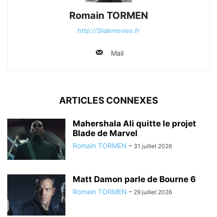
Romain TORMEN
http://Slidemovies.fr
Mail
ARTICLES CONNEXES
Mahershala Ali quitte le projet
Blade de Marvel
Romain TORMEN
-
31 juillet 2026
Matt Damon parle de Bourne 6
Romain TORMEN
-
29 juillet 2026