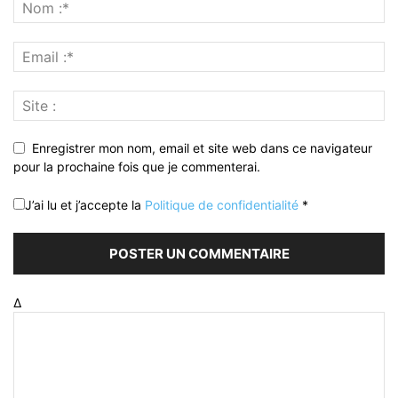
Enregistrer mon nom, email et site web dans ce navigateur
pour la prochaine fois que je commenterai.
J’ai lu et j’accepte la
Politique de confidentialité
*
Δ