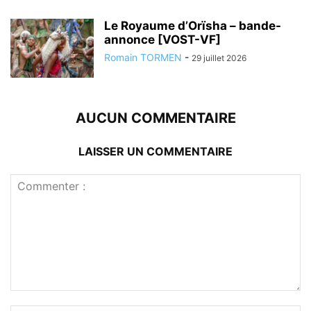
Le Royaume d’Orïsha – bande-
annonce [VOST-VF]
Romain TORMEN
-
29 juillet 2026
AUCUN COMMENTAIRE
LAISSER UN COMMENTAIRE