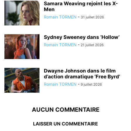
Samara Weaving rejoint les X-
Men
Romain TORMEN
-
31 juillet 2026
Sydney Sweeney dans ‘Hollow’
Romain TORMEN
-
21 juillet 2026
Dwayne Johnson dans le film
d’action dramatique ‘Free Byrd’
Romain TORMEN
-
9 juillet 2026
AUCUN COMMENTAIRE
LAISSER UN COMMENTAIRE