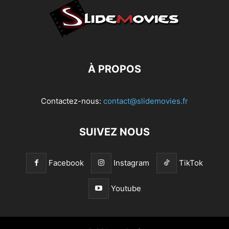
À PROPOS
Contactez-nous:
contact@slidemovies.fr
SUIVEZ NOUS
Facebook
Instagram
TikTok
Youtube