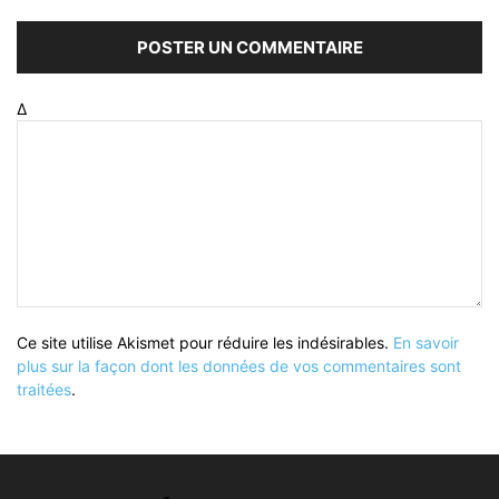
Δ
Ce site utilise Akismet pour réduire les indésirables.
En savoir
plus sur la façon dont les données de vos commentaires sont
traitées
.