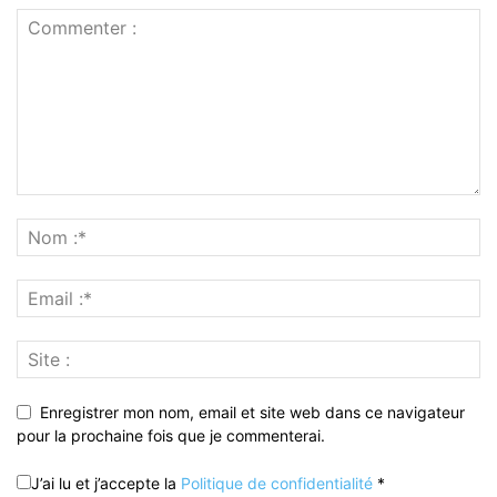
Enregistrer mon nom, email et site web dans ce navigateur
pour la prochaine fois que je commenterai.
J’ai lu et j’accepte la
Politique de confidentialité
*