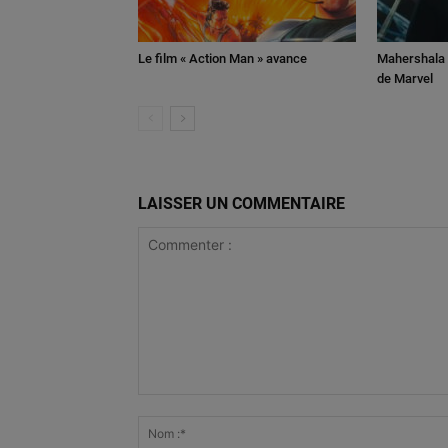
Le film « Action Man » avance
Mahershala A
de Marvel
LAISSER UN COMMENTAIRE