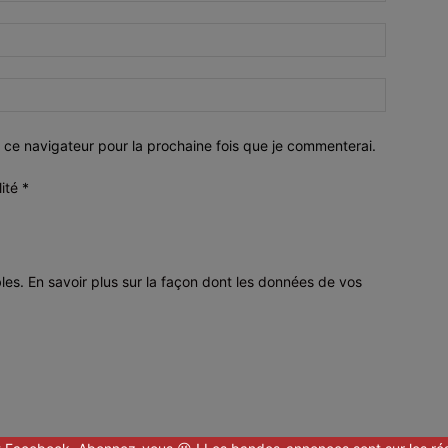
 ce navigateur pour la prochaine fois que je commenterai.
lité
*
bles.
En savoir plus sur la façon dont les données de vos