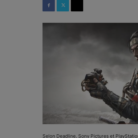
Selon Deadline, Sony Pictures et PlayStati