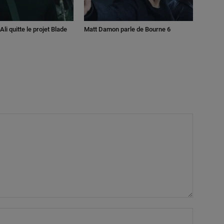
li quitte le projet Blade
Matt Damon parle de Bourne 6