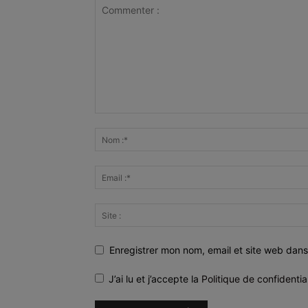
Enregistrer mon nom, email et site web dans
J’ai lu et j’accepte la
Politique de confidentia