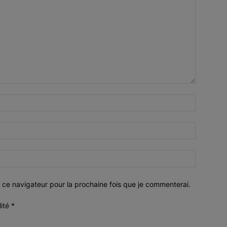
 ce navigateur pour la prochaine fois que je commenterai.
lité
*