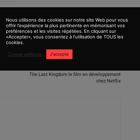
Nous utilisons des cookies sur notre site Web pour vous
offrir l'expérience la plus pertinente en mémorisant vos
préférences et les visites répétées. En cliquant sur
«Accepter», vous consentez à l'utilisation de TOUS les
cookies.
Cookie settings
J'accepte
Article suivant
The Last Kingdom le film en développement
chez Netflix