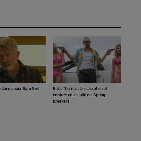
e danse pour Sam Neil
Bella Thorne à la réalisation et
écriture de la suite de ‘Spring
Breakers’