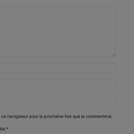
 ce navigateur pour la prochaine fois que je commenterai.
lité
*