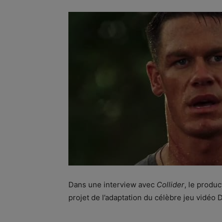
Dans une interview avec
Collider
, le produ
projet de l’adaptation du célèbre jeu vidéo