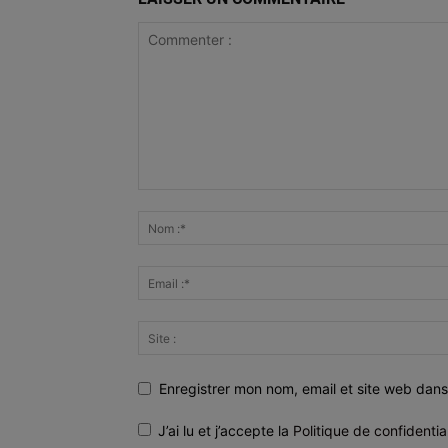
Enregistrer mon nom, email et site web dans
J’ai lu et j’accepte la
Politique de confidentia