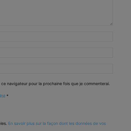
 ce navigateur pour la prochaine fois que je commenterai.
lité
*
bles.
En savoir plus sur la façon dont les données de vos