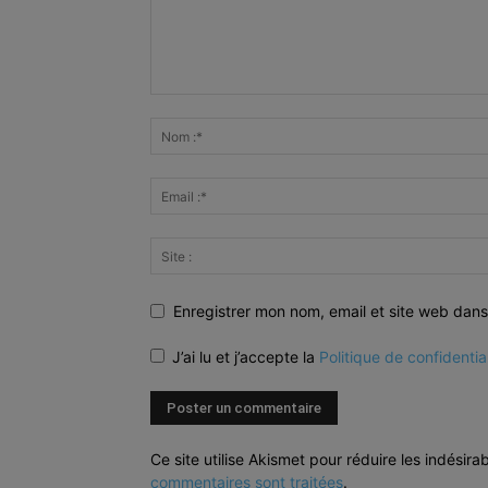
Enregistrer mon nom, email et site web dans
J’ai lu et j’accepte la
Politique de confidentia
Ce site utilise Akismet pour réduire les indésira
commentaires sont traitées
.