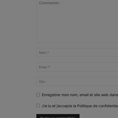
Enregistrer mon nom, email et site web dans
J’ai lu et j’accepte la
Politique de confidentia