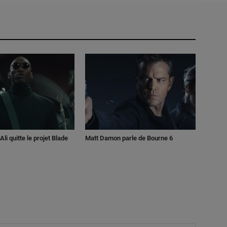
li quitte le projet Blade
Matt Damon parle de Bourne 6