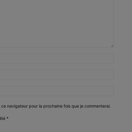
 ce navigateur pour la prochaine fois que je commenterai.
lité
*