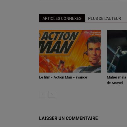
ARTICLES CONNEXES
PLUS DE L'AUTEUR
Le film « Action Man » avance
Mahershala A
de Marvel
LAISSER UN COMMENTAIRE