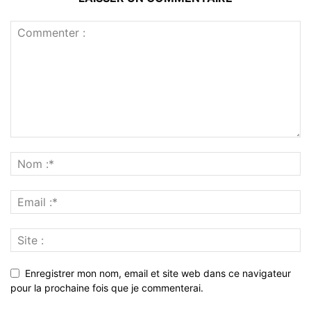
Enregistrer mon nom, email et site web dans ce navigateur
pour la prochaine fois que je commenterai.