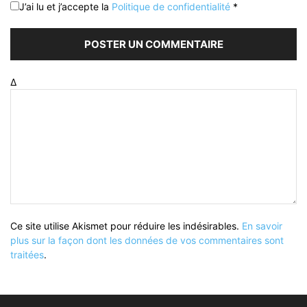
J’ai lu et j’accepte la
Politique de confidentialité
*
Δ
Ce site utilise Akismet pour réduire les indésirables.
En savoir
plus sur la façon dont les données de vos commentaires sont
traitées
.