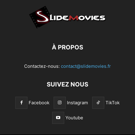
À PROPOS
Contactez-nous:
contact@slidemovies.fr
SUIVEZ NOUS
Facebook
Instagram
TikTok
Youtube