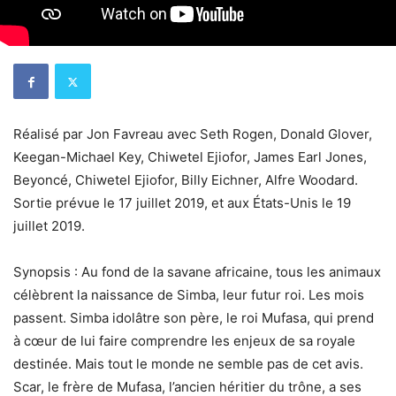
Réalisé par Jon Favreau avec Seth Rogen, Donald Glover,
Keegan-Michael Key, Chiwetel Ejiofor, James Earl Jones,
Beyoncé, Chiwetel Ejiofor, Billy Eichner, Alfre Woodard.
Sortie prévue le 17 juillet 2019, et aux États-Unis le 19
juillet 2019.
Synopsis : Au fond de la savane africaine, tous les animaux
célèbrent la naissance de Simba, leur futur roi. Les mois
passent. Simba idolâtre son père, le roi Mufasa, qui prend
à cœur de lui faire comprendre les enjeux de sa royale
destinée. Mais tout le monde ne semble pas de cet avis.
Scar, le frère de Mufasa, l’ancien héritier du trône, a ses