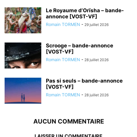
Le Royaume d’Orïsha – bande-
annonce [VOST-VF]
Romain TORMEN
-
29 juillet 2026
Scrooge – bande-annonce
[VOST-VF]
Romain TORMEN
-
28 juillet 2026
Pas si seuls – bande-annonce
[VOST-VF]
Romain TORMEN
-
28 juillet 2026
AUCUN COMMENTAIRE
LAISSER UN COMMENTAIRE