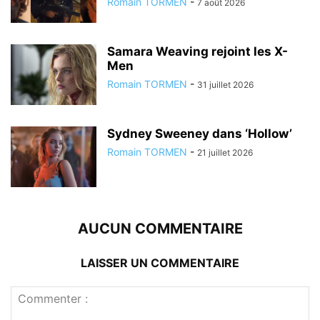
Romain TORMEN
-
7 août 2026
Samara Weaving rejoint les X-
Men
Romain TORMEN
-
31 juillet 2026
Sydney Sweeney dans ‘Hollow’
Romain TORMEN
-
21 juillet 2026
AUCUN COMMENTAIRE
LAISSER UN COMMENTAIRE