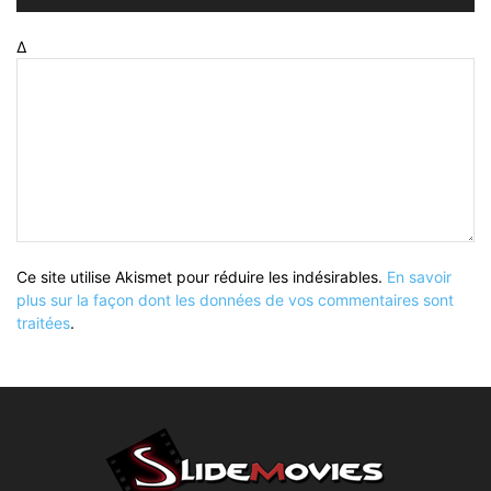
Δ
Ce site utilise Akismet pour réduire les indésirables.
En savoir
plus sur la façon dont les données de vos commentaires sont
traitées
.