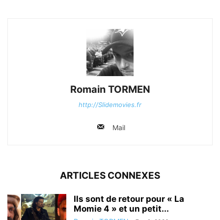
Romain TORMEN
http://Slidemovies.fr
Mail
ARTICLES CONNEXES
Ils sont de retour pour « La
Momie 4 » et un petit...