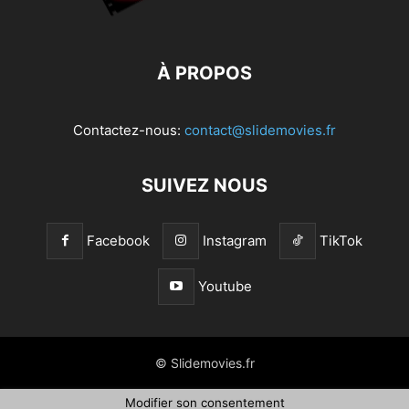
À PROPOS
Contactez-nous:
contact@slidemovies.fr
SUIVEZ NOUS
Facebook
Instagram
TikTok
Youtube
© Slidemovies.fr
Modifier son consentement