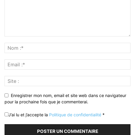
Enregistrer mon nom, email et site web dans ce navigateur
pour la prochaine fois que je commenterai.
J’ai lu et j’accepte la
Politique de confidentialité
*