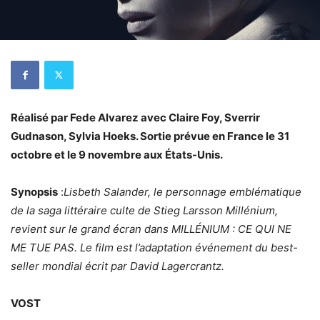
Réalisé par Fede Alvarez avec Claire Foy, Sverrir
Gudnason, Sylvia Hoeks. Sortie prévue en France le 31
octobre et le 9 novembre aux États-Unis.
Synopsis
:
Lisbeth Salander, le personnage emblématique
de la saga littéraire culte de Stieg Larsson Millénium,
revient sur le grand écran dans MILLÉNIUM : CE QUI NE
ME TUE PAS. Le film est l’adaptation événement du best-
seller mondial écrit par David Lagercrantz.
VOST