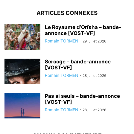
ARTICLES CONNEXES
Le Royaume d’Orïsha – bande-
annonce [VOST-VF]
Romain TORMEN
-
29 juillet 2026
Scrooge – bande-annonce
[VOST-VF]
Romain TORMEN
-
28 juillet 2026
Pas si seuls – bande-annonce
[VOST-VF]
Romain TORMEN
-
28 juillet 2026