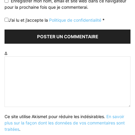
Enregistrer mon nom, email et site web dans ce navigateur
pour la prochaine fois que je commenterai.
J’ai lu et j’accepte la
Politique de confidentialité
*
Δ
Ce site utilise Akismet pour réduire les indésirables.
En savoir
plus sur la façon dont les données de vos commentaires sont
traitées
.