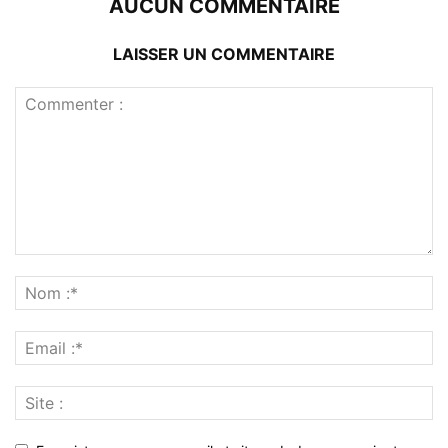
AUCUN COMMENTAIRE
LAISSER UN COMMENTAIRE