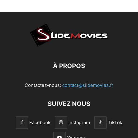
À PROPOS
Contactez-nous:
contact@slidemovies.fr
SUIVEZ NOUS
Facebook
Instagram
TikTok
Youtube