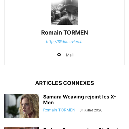
Romain TORMEN
http://Slidemovies.fr
Mail
ARTICLES CONNEXES
Samara Weaving rejoint les X-
Men
Romain TORMEN
-
31 juillet 2026