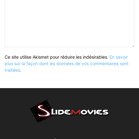
Ce site utilise Akismet pour réduire les indésirables.
En savoir
plus sur la façon dont les données de vos commentaires sont
traitées
.