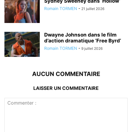
Sydney Sweeney dans ‘Hollow’
Romain TORMEN
-
21 juillet 2026
Dwayne Johnson dans le film
d’action dramatique ‘Free Byrd’
Romain TORMEN
-
9 juillet 2026
AUCUN COMMENTAIRE
LAISSER UN COMMENTAIRE