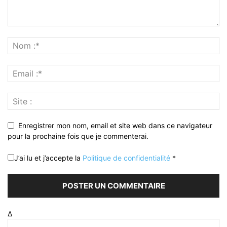
Enregistrer mon nom, email et site web dans ce navigateur
pour la prochaine fois que je commenterai.
J’ai lu et j’accepte la
Politique de confidentialité
*
Δ