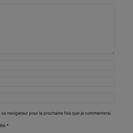
 ce navigateur pour la prochaine fois que je commenterai.
lité
*