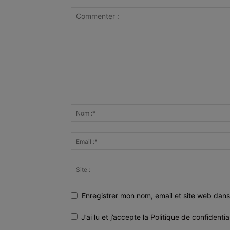
Enregistrer mon nom, email et site web dans
J’ai lu et j’accepte la
Politique de confidentia