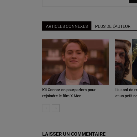
ARTICLES CONNEXES
PLUS DE L'AUTEUR
Kit Connor en pourparlers pour
Ils sont de 
rejoindre le film X-Men
et un petit 
LAISSER UN COMMENTAIRE