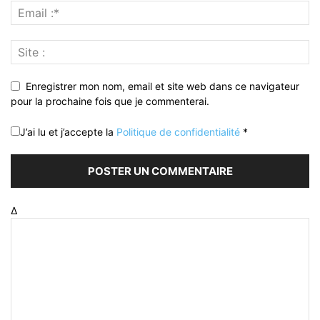
Enregistrer mon nom, email et site web dans ce navigateur
pour la prochaine fois que je commenterai.
J’ai lu et j’accepte la
Politique de confidentialité
*
Δ