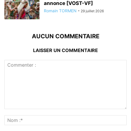
annonce [VOST-VF]
Romain TORMEN
-
29 juillet 2026
AUCUN COMMENTAIRE
LAISSER UN COMMENTAIRE