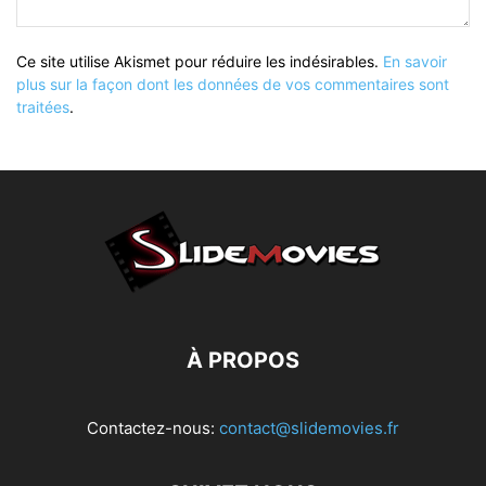
Ce site utilise Akismet pour réduire les indésirables.
En savoir
plus sur la façon dont les données de vos commentaires sont
traitées
.
À PROPOS
Contactez-nous:
contact@slidemovies.fr