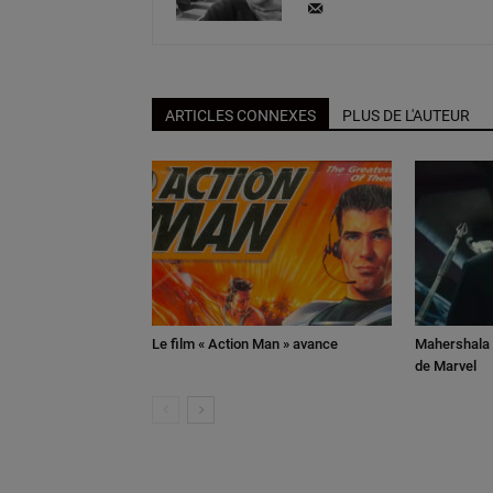
ARTICLES CONNEXES
PLUS DE L'AUTEUR
Le film « Action Man » avance
Mahershala A
de Marvel