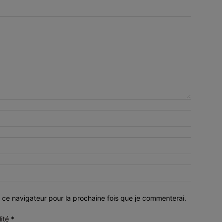
 ce navigateur pour la prochaine fois que je commenterai.
lité
*