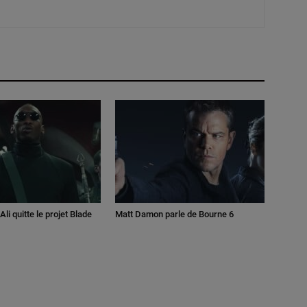
li quitte le projet Blade
Matt Damon parle de Bourne 6