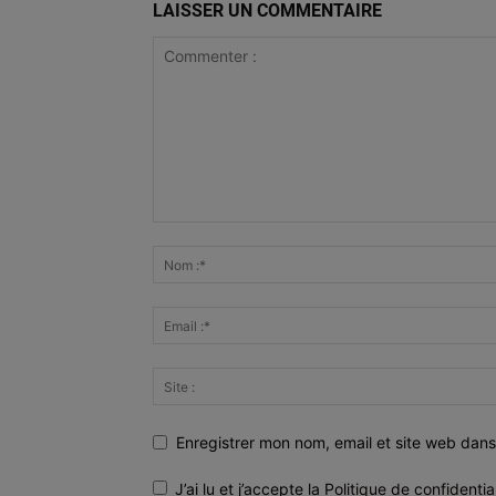
LAISSER UN COMMENTAIRE
Enregistrer mon nom, email et site web dans
J’ai lu et j’accepte la
Politique de confidentia