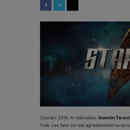
Courant 2019, le réalisateur
Quentin Tarant
Trek. Les fans ont été agréablement surpris