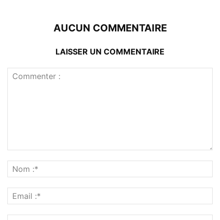
AUCUN COMMENTAIRE
LAISSER UN COMMENTAIRE