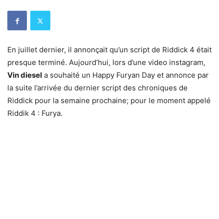
En juillet dernier, il annonçait qu’un script de Riddick 4 était
presque terminé. Aujourd’hui, lors d’une video instagram,
Vin diesel
a souhaité un Happy Furyan Day et annonce par
la suite l’arrivée du dernier script des chroniques de
Riddick pour la semaine prochaine; pour le moment appelé
Riddik 4 : Furya.