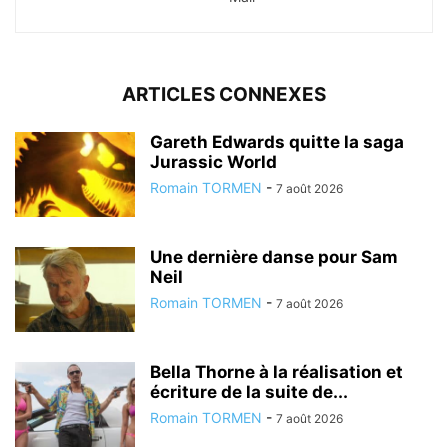
ARTICLES CONNEXES
Gareth Edwards quitte la saga
Jurassic World
Romain TORMEN
-
7 août 2026
Une dernière danse pour Sam
Neil
Romain TORMEN
-
7 août 2026
Bella Thorne à la réalisation et
écriture de la suite de...
Romain TORMEN
-
7 août 2026