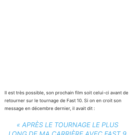
Il est très possible, son prochain film soit celui-ci avant de
retourner sur le tournage de Fast 10. Si on en croit son
message en décembre dernier, il avait dit :
« APRÈS LE TOURNAGE LE PLUS
LONG DE MA CARRIÈRE AVEC FAST 9