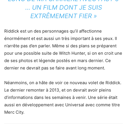
… UN FILM DONT JE SUIS
EXTRÊMEMENT FIER »
Riddick est un des personnages qu’il affectionne
énormément et est aussi un très important à ses yeux. Il
n’arrête pas d’en parler. Même si des plans se préparent
pour une possible suite de Witch Hunter, si on en croit une
de ses photos et légende postés en mars dernier. Ce
dernier ne devrait pas se faire avant long moment.
Néanmoins, on a hâte de voir ce nouveau volet de Riddick.
Le dernier remonter à 2013, et on devrait avoir pleins
d’informations dans les semaines à venir. Une série était
aussi en développement avec Universal avec comme titre
Merc City.