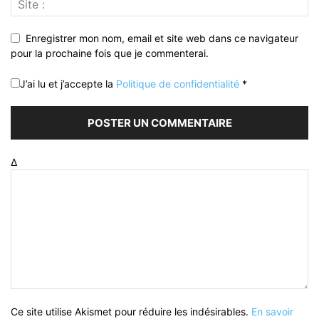
Enregistrer mon nom, email et site web dans ce navigateur
pour la prochaine fois que je commenterai.
J’ai lu et j’accepte la
Politique de confidentialité
*
Δ
Ce site utilise Akismet pour réduire les indésirables.
En savoir