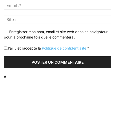
Enregistrer mon nom, email et site web dans ce navigateur
pour la prochaine fois que je commenterai.
J’ai lu et j’accepte la
Politique de confidentialité
*
Δ