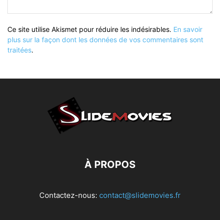
Ce site utilise Akismet pour réduire les indésirables.
En savoir
plus sur la façon dont les données de vos commentaires sont
traitées
.
À PROPOS
Contactez-nous:
contact@slidemovies.fr