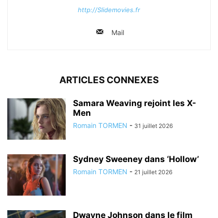
http://Slidemovies.fr
Mail
ARTICLES CONNEXES
Samara Weaving rejoint les X-
Men
Romain TORMEN
-
31 juillet 2026
Sydney Sweeney dans ‘Hollow’
Romain TORMEN
-
21 juillet 2026
Dwayne Johnson dans le film