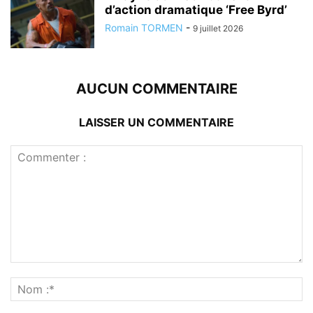
d’action dramatique ‘Free Byrd’
Romain TORMEN
-
9 juillet 2026
AUCUN COMMENTAIRE
LAISSER UN COMMENTAIRE