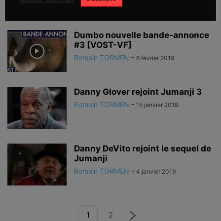
Dumbo nouvelle bande-annonce
#3 [VOST-VF]
Romain TORMEN
-
6 février 2019
Danny Glover rejoint Jumanji 3
Romain TORMEN
-
15 janvier 2019
Danny DeVito rejoint le sequel de
Jumanji
Romain TORMEN
-
4 janvier 2019
1
2