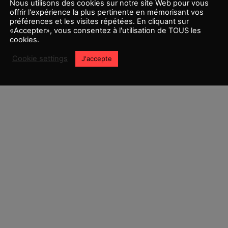
Nous utilisons des cookies sur notre site Web pour vous
offrir l'expérience la plus pertinente en mémorisant vos
préférences et les visites répétées. En cliquant sur
«Accepter», vous consentez à l'utilisation de TOUS les
cookies.
0
Cookie settings
J'accepte