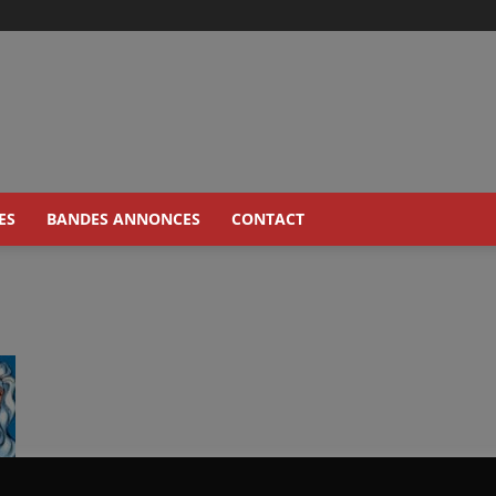
ES
BANDES ANNONCES
CONTACT