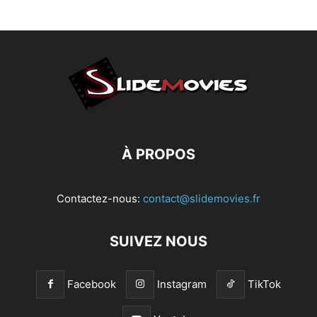
À PROPOS
Contactez-nous:
contact@slidemovies.fr
SUIVEZ NOUS
Facebook
Instagram
TikTok