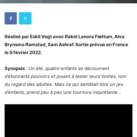
Réalisé par Eskil Vogt avec Rakel Lenora Fløttum, Alva
Brynsmo Ramstad, Sam Ashraf. Sortie prévue en France
le 9 février 2022.
Synopsis
:
Un été, quatre enfants se découvrent
d’étonnants pouvoirs et jouent à tester leurs limites, loin
du regard des adultes. Mais ce qui semblait être un jeu
d’enfants, prend peu à peu une tournure inquiétante…