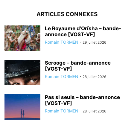
ARTICLES CONNEXES
Le Royaume d’Orïsha – bande-
annonce [VOST-VF]
Romain TORMEN
-
29 juillet 2026
Scrooge – bande-annonce
[VOST-VF]
Romain TORMEN
-
28 juillet 2026
Pas si seuls – bande-annonce
[VOST-VF]
Romain TORMEN
-
28 juillet 2026