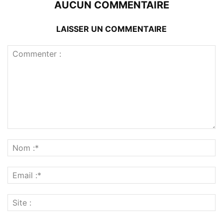
AUCUN COMMENTAIRE
LAISSER UN COMMENTAIRE