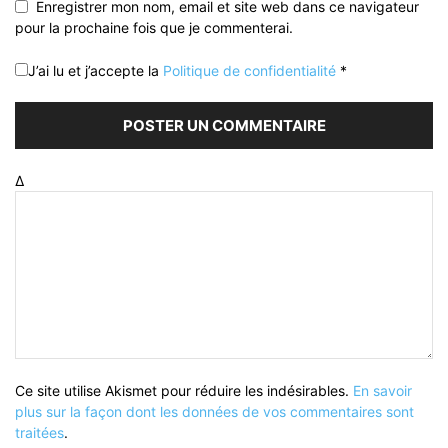
Enregistrer mon nom, email et site web dans ce navigateur
pour la prochaine fois que je commenterai.
J’ai lu et j’accepte la
Politique de confidentialité
*
Δ
Ce site utilise Akismet pour réduire les indésirables.
En savoir
plus sur la façon dont les données de vos commentaires sont
traitées
.