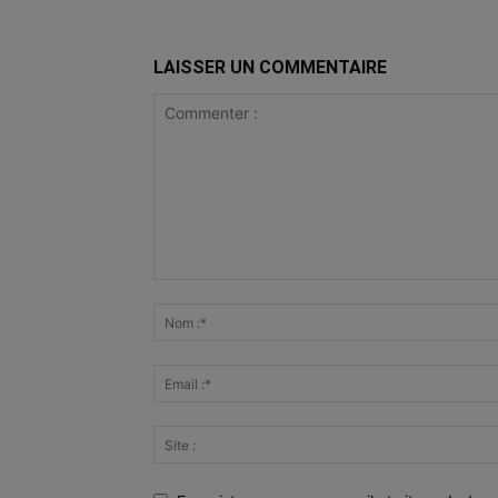
LAISSER UN COMMENTAIRE