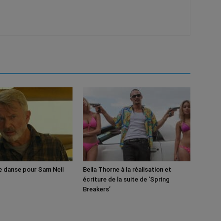
e danse pour Sam Neil
Bella Thorne à la réalisation et
écriture de la suite de ‘Spring
Breakers’