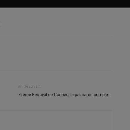
Article suivant
79ème Festival de Cannes, le palmarès complet