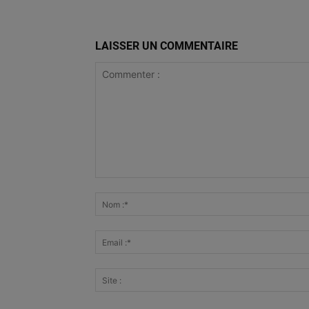
LAISSER UN COMMENTAIRE