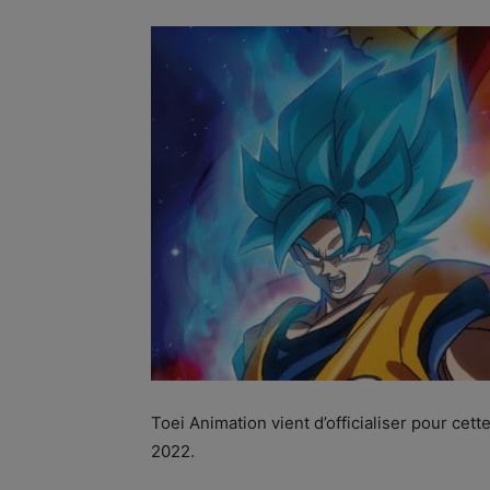
Toei Animation vient d’officialiser pour ce
2022.