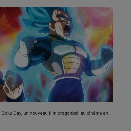
tte Goku Day, un nouveau film dragonball au cinéma en