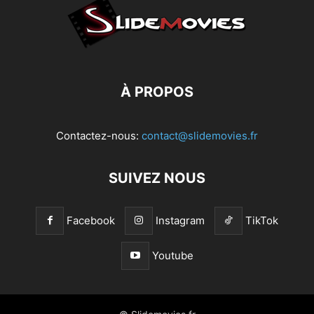
À PROPOS
Contactez-nous:
contact@slidemovies.fr
SUIVEZ NOUS
Facebook
Instagram
TikTok
Youtube