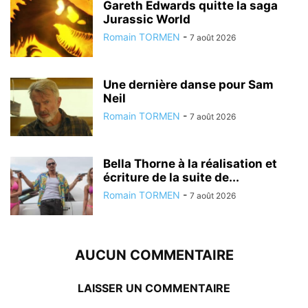
Gareth Edwards quitte la saga
Jurassic World
Romain TORMEN
-
7 août 2026
Une dernière danse pour Sam
Neil
Romain TORMEN
-
7 août 2026
Bella Thorne à la réalisation et
écriture de la suite de...
Romain TORMEN
-
7 août 2026
AUCUN COMMENTAIRE
LAISSER UN COMMENTAIRE