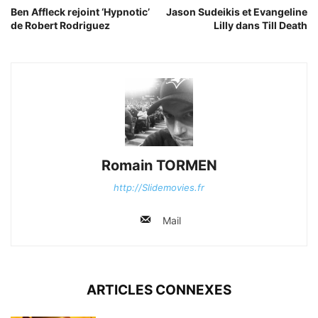
Ben Affleck rejoint ‘Hypnotic’
Jason Sudeikis et Evangeline
de Robert Rodriguez
Lilly dans Till Death
Romain TORMEN
http://Slidemovies.fr
Mail
ARTICLES CONNEXES