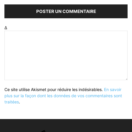
Δ
Ce site utilise Akismet pour réduire les indésirables.
En savoir
plus sur la façon dont les données de vos commentaires sont
traitées
.