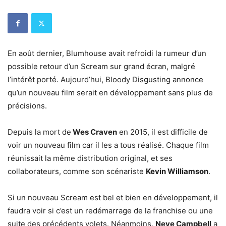
En août dernier, Blumhouse avait refroidi la rumeur d’un
possible retour d’un Scream sur grand écran, malgré
l’intérêt porté. Aujourd’hui, Bloody Disgusting annonce
qu’un nouveau film serait en développement sans plus de
précisions.
Depuis la mort de
Wes Craven
en 2015, il est difficile de
voir un nouveau film car il les a tous réalisé. Chaque film
réunissait la même distribution original, et ses
collaborateurs, comme son scénariste
Kevin Williamson
.
Si un nouveau Scream est bel et bien en développement, il
faudra voir si c’est un redémarrage de la franchise ou une
suite des précédents volets. Néanmoins,
Neve Campbell
a