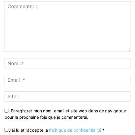
Enregistrer mon nom, email et site web dans ce navigateur
pour la prochaine fois que je commenterai.
J’ai lu et j’accepte la
Politique de confidentialité
*