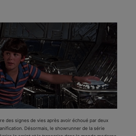
re des signes de vies après avoir échoué par deux
nification. Désormais, le showrunner de la série