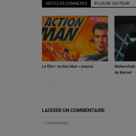
ARTICLES CONNEXES
PLUS DE L'AUTEUR
Le film « Action Man » avance
Mahershala A
de Marvel
LAISSER UN COMMENTAIRE