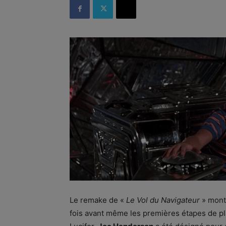
Le remake de «
Le Vol du Navigateur
» mont
fois avant même les premières étapes de pla