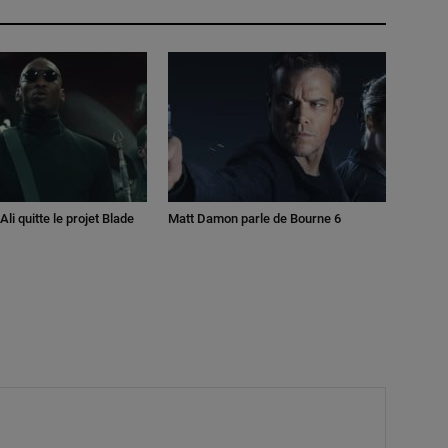
li quitte le projet Blade
Matt Damon parle de Bourne 6