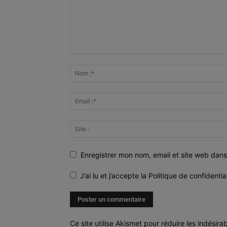
Enregistrer mon nom, email et site web dans
J’ai lu et j’accepte la
Politique de confidentia
Ce site utilise Akismet pour réduire les indésira