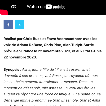
Réalisé par Chris Buck et Fawn Veerasunthorn avec les
voix de Ariana DeBose, Chris Pine, Alan Tudyk. Sortie
prévue en France le 22 novembre 2023, et aux Etats-Unis
22 novembre 2023.
Synopsis
:
Asha, jeune fille de 17 ans à l’esprit vif et
dévouée à ses proches, vit à Rosas, un royaume où tous
les souhaits peuvent littéralement s’exaucer. Dans un
moment de désespoir, elle adresse un vœu aux étoiles
auquel va répondre une force cosmique : une petite boule
d’énergie infinie prénommée Star. Ensemble, Star et Asha