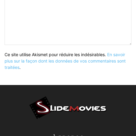
Ce site utilise Akismet pour réduire les indésirables.
En savoir
plus sur la façon dont les données de vos commentaires sont
traitées
.