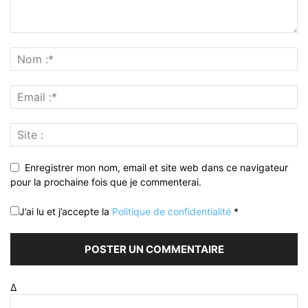
Enregistrer mon nom, email et site web dans ce navigateur
pour la prochaine fois que je commenterai.
J’ai lu et j’accepte la
Politique de confidentialité
*
Δ