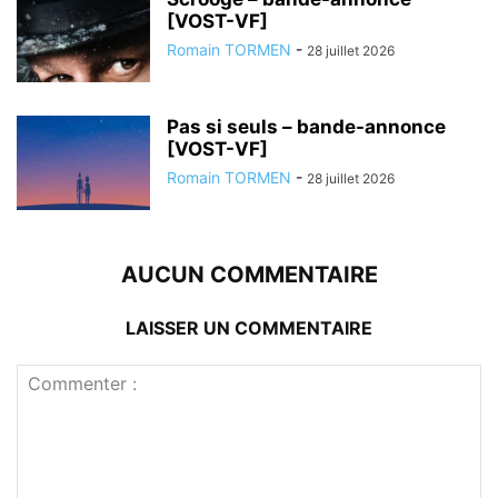
[VOST-VF]
Romain TORMEN
-
28 juillet 2026
Pas si seuls – bande-annonce
[VOST-VF]
Romain TORMEN
-
28 juillet 2026
AUCUN COMMENTAIRE
LAISSER UN COMMENTAIRE