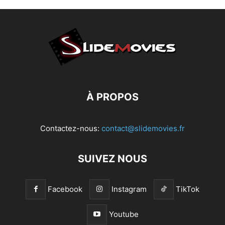
À PROPOS
Contactez-nous:
contact@slidemovies.fr
SUIVEZ NOUS
Facebook
Instagram
TikTok
Youtube