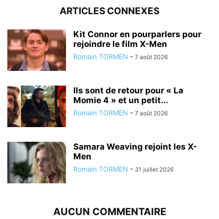
ARTICLES CONNEXES
Kit Connor en pourparlers pour
rejoindre le film X-Men
Romain TORMEN
-
7 août 2026
Ils sont de retour pour « La
Momie 4 » et un petit...
Romain TORMEN
-
7 août 2026
Samara Weaving rejoint les X-
Men
Romain TORMEN
-
31 juillet 2026
AUCUN COMMENTAIRE