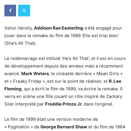
Selon Variety,
Addison Rae Easterling
a été engagé pour
jouer dans le remake du film de 1999 ‘Elle est trop bien’
(She’s All That).
Le redémarrage est intitulé ‘He’s All That’, et il est en cours
de développement depuis des années mais a récemment
avancé.
Mark Waters
, le cinéaste derrière « Mean Girls »
et « Freaky Friday », est sur le point de réaliser, et
R. Lee
Fleming
, qui a écrit le film de 1999, va écrire le remake. Il
verra en scène une fille jouant un rôle inspiré de Zackary
Siler interprété par
Freddie Prinze Jr.
dans l’original.
Le film de 1999 était une version moderne de
« Pygmalion » de
George Bernard Shaw
et du film de 1964