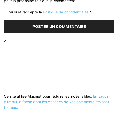
pour la prochaine fois que je commenterai.
J’ai lu et j’accepte la
Politique de confidentialité
*
Δ
Ce site utilise Akismet pour réduire les indésirables.
En savoir
plus sur la façon dont les données de vos commentaires sont
traitées
.