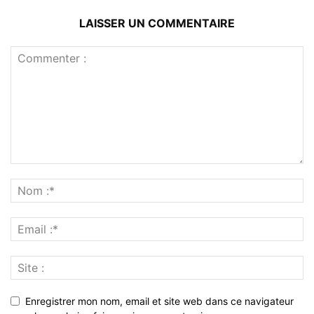
LAISSER UN COMMENTAIRE
Enregistrer mon nom, email et site web dans ce navigateur