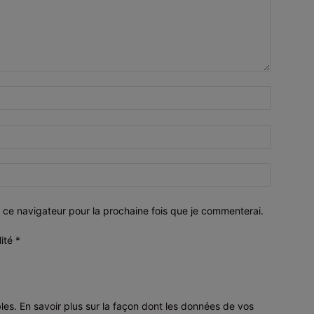
 ce navigateur pour la prochaine fois que je commenterai.
lité
*
bles.
En savoir plus sur la façon dont les données de vos