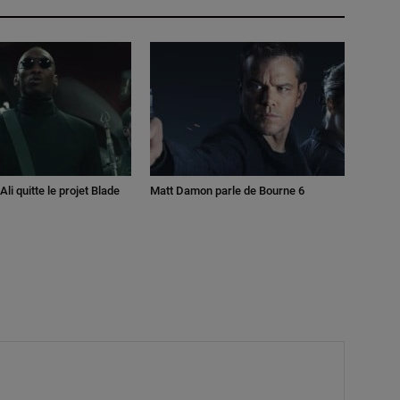
li quitte le projet Blade
Matt Damon parle de Bourne 6