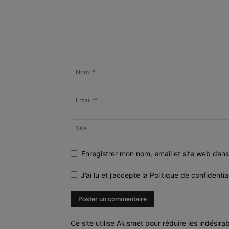
Enregistrer mon nom, email et site web dans
J’ai lu et j’accepte la
Politique de confidentia
Ce site utilise Akismet pour réduire les indésira