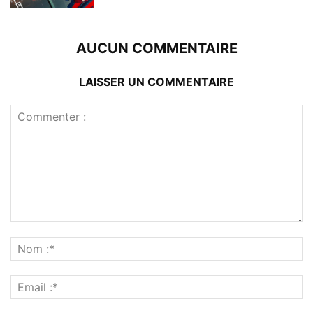
AUCUN COMMENTAIRE
LAISSER UN COMMENTAIRE