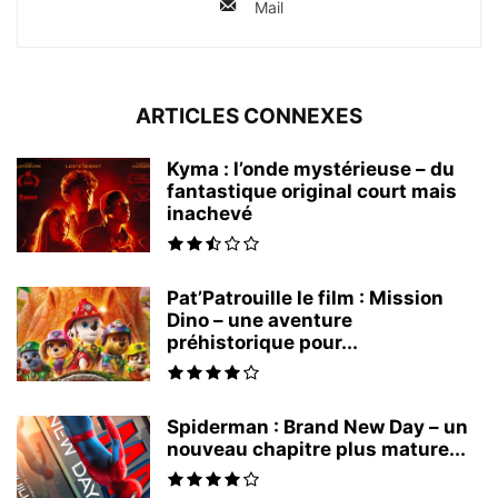
Mail
ARTICLES CONNEXES
Kyma : l’onde mystérieuse – du
fantastique original court mais
inachevé
Pat’Patrouille le film : Mission
Dino – une aventure
préhistorique pour...
Spiderman : Brand New Day – un
nouveau chapitre plus mature...