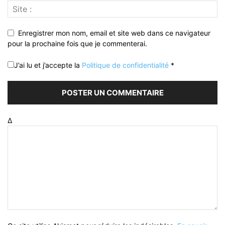
Enregistrer mon nom, email et site web dans ce navigateur
pour la prochaine fois que je commenterai.
J’ai lu et j’accepte la
Politique de confidentialité
*
Δ