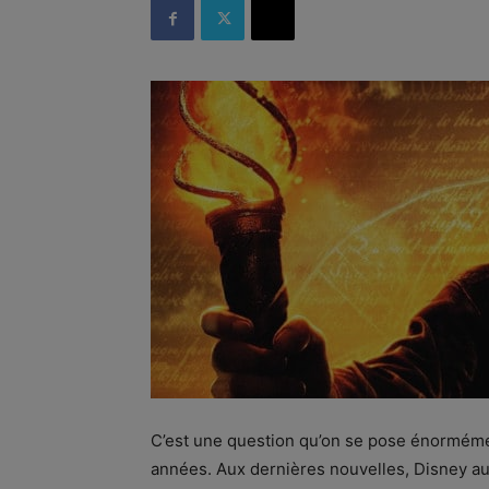
C’est une question qu’on se pose énormémen
années. Aux dernières nouvelles, Disney aurai