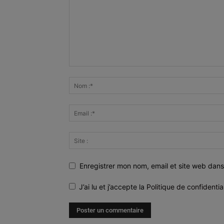
Enregistrer mon nom, email et site web dans
J’ai lu et j’accepte la
Politique de confidentia