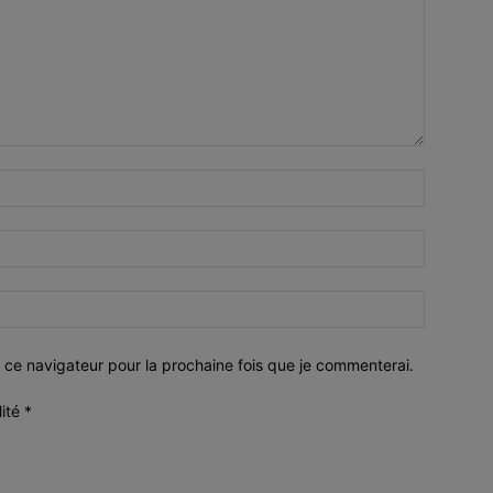
 ce navigateur pour la prochaine fois que je commenterai.
lité
*