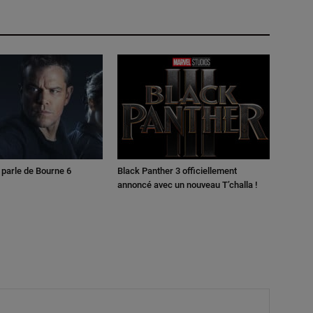
parle de Bourne 6
Black Panther 3 officiellement
annoncé avec un nouveau T’challa !