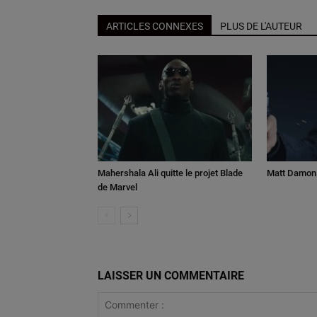
ARTICLES CONNEXES
PLUS DE L'AUTEUR
Mahershala Ali quitte le projet Blade
Matt Damon 
de Marvel
LAISSER UN COMMENTAIRE