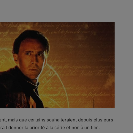
t, mais que certains souhaiteraient depuis plusieurs
t donner la priorité à la série et non à un film.