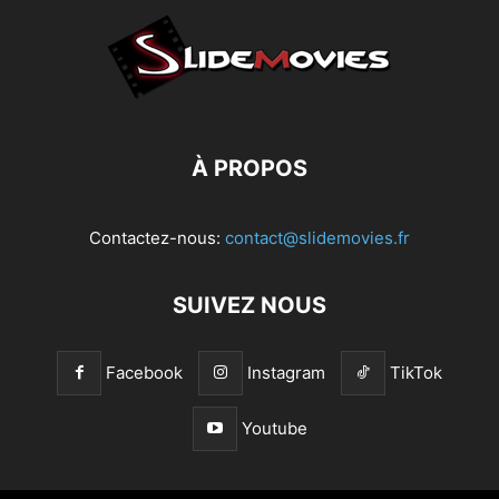
À PROPOS
Contactez-nous:
contact@slidemovies.fr
SUIVEZ NOUS
Facebook
Instagram
TikTok
Youtube