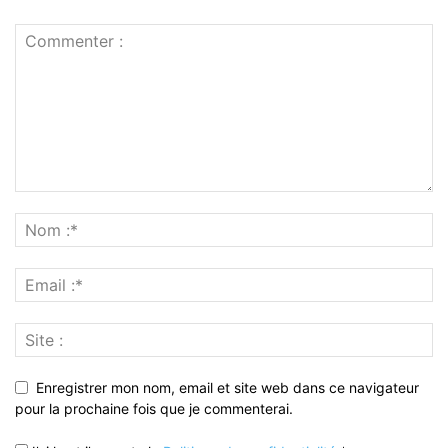
Enregistrer mon nom, email et site web dans ce navigateur
pour la prochaine fois que je commenterai.