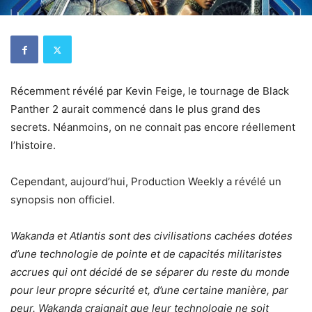
Récemment révélé par Kevin Feige, le tournage de Black
Panther 2 aurait commencé dans le plus grand des
secrets. Néanmoins, on ne connait pas encore réellement
l’histoire.
Cependant, aujourd’hui, Production Weekly a révélé un
synopsis non officiel.
Wakanda et Atlantis sont des civilisations cachées dotées
d’une technologie de pointe et de capacités militaristes
accrues qui ont décidé de se séparer du reste du monde
pour leur propre sécurité et, d’une certaine manière, par
peur. Wakanda craignait que leur technologie ne soit