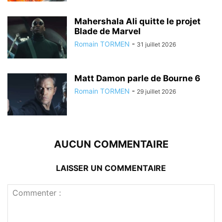
Mahershala Ali quitte le projet
Blade de Marvel
Romain TORMEN
-
31 juillet 2026
Matt Damon parle de Bourne 6
Romain TORMEN
-
29 juillet 2026
AUCUN COMMENTAIRE
LAISSER UN COMMENTAIRE