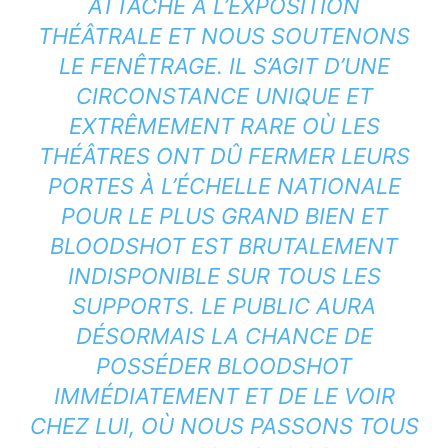
ATTACHÉ À L’EXPOSITION
THÉÂTRALE ET NOUS SOUTENONS
LE FENÊTRAGE. IL S’AGIT D’UNE
CIRCONSTANCE UNIQUE ET
EXTRÊMEMENT RARE OÙ LES
THÉÂTRES ONT DÛ FERMER LEURS
PORTES À L’ÉCHELLE NATIONALE
POUR LE PLUS GRAND BIEN ET
BLOODSHOT EST BRUTALEMENT
INDISPONIBLE SUR TOUS LES
SUPPORTS. LE PUBLIC AURA
DÉSORMAIS LA CHANCE DE
POSSÉDER BLOODSHOT
IMMÉDIATEMENT ET DE LE VOIR
CHEZ LUI, OÙ NOUS PASSONS TOUS