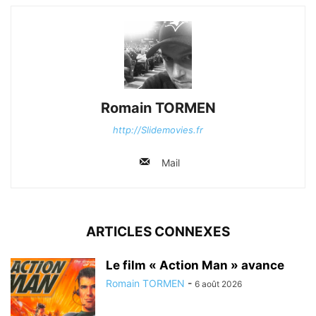
Romain TORMEN
http://Slidemovies.fr
Mail
ARTICLES CONNEXES
Le film « Action Man » avance
Romain TORMEN
-
6 août 2026