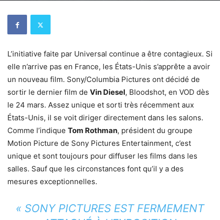
L’initiative faite par Universal continue a être contagieux. Si
elle n’arrive pas en France, les États-Unis s’apprête a avoir
un nouveau film. Sony/Columbia Pictures ont décidé de
sortir le dernier film de
Vin Diesel
, Bloodshot, en VOD dès
le 24 mars. Assez unique et sorti très récemment aux
États-Unis, il se voit diriger directement dans les salons.
Comme l’indique
Tom Rothman
, président du groupe
Motion Picture de Sony Pictures Entertainment, c’est
unique et sont toujours pour diffuser les films dans les
salles. Sauf que les circonstances font qu’il y a des
mesures exceptionnelles.
« SONY PICTURES EST FERMEMENT