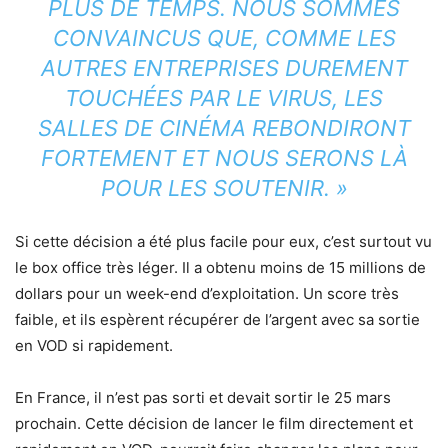
PLUS DE TEMPS. NOUS SOMMES
CONVAINCUS QUE, COMME LES
AUTRES ENTREPRISES DUREMENT
TOUCHÉES PAR LE VIRUS, LES
SALLES DE CINÉMA REBONDIRONT
FORTEMENT ET NOUS SERONS LÀ
POUR LES SOUTENIR. »
Si cette décision a été plus facile pour eux, c’est surtout vu
le box office très léger. Il a obtenu moins de 15 millions de
dollars pour un week-end d’exploitation. Un score très
faible, et ils espèrent récupérer de l’argent avec sa sortie
en VOD si rapidement.
En France, il n’est pas sorti et devait sortir le 25 mars
prochain. Cette décision de lancer le film directement et