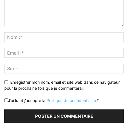
Enregistrer mon nom, email et site web dans ce navigateur
pour la prochaine fois que je commenterai.
J’ai lu et j’accepte la
Politique de confidentialité
*