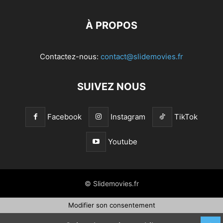
À PROPOS
Contactez-nous:
contact@slidemovies.fr
SUIVEZ NOUS
Facebook
Instagram
TikTok
Youtube
© Slidemovies.fr
Modifier son consentement