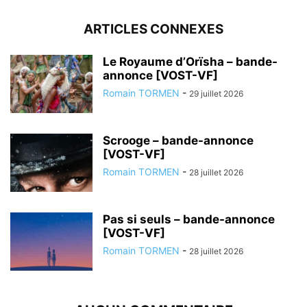
ARTICLES CONNEXES
Le Royaume d’Orïsha – bande-
annonce [VOST-VF]
Romain TORMEN
-
29 juillet 2026
Scrooge – bande-annonce
[VOST-VF]
Romain TORMEN
-
28 juillet 2026
Pas si seuls – bande-annonce
[VOST-VF]
Romain TORMEN
-
28 juillet 2026