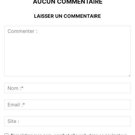
AUCUN COMMENTAIRE
LAISSER UN COMMENTAIRE