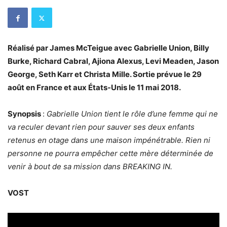
Réalisé par James McTeigue avec Gabrielle Union, Billy
Burke, Richard Cabral, Ajiona Alexus, Levi Meaden, Jason
George, Seth Karr et Christa Mille. Sortie prévue le 29
août en France et aux États-Unis le 11 mai 2018.
Synopsis
:
Gabrielle Union tient le rôle d’une femme qui ne
va reculer devant rien pour sauver ses deux enfants
retenus en otage dans une maison impénétrable. Rien ni
personne ne pourra empêcher cette mère déterminée de
venir à bout de sa mission dans BREAKING IN.
VOST