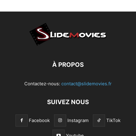
À PROPOS
Contactez-nous:
contact@slidemovies.fr
SUIVEZ NOUS
Facebook
Instagram
TikTok
Youtube