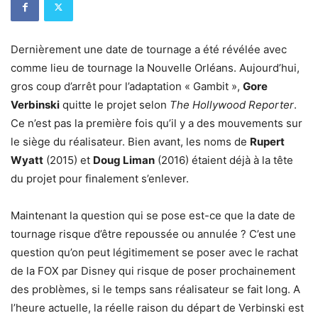
Dernièrement une date de tournage a été révélée avec
comme lieu de tournage la Nouvelle Orléans. Aujourd’hui,
gros coup d’arrêt pour l’adaptation « Gambit »,
Gore
Verbinski
quitte le projet selon
The Hollywood Reporter
.
Ce n’est pas la première fois qu’il y a des mouvements sur
le siège du réalisateur. Bien avant, les noms de
Rupert
Wyatt
(2015) et
Doug Liman
(2016) étaient déjà à la tête
du projet pour finalement s’enlever.
Maintenant la question qui se pose est-ce que la date de
tournage risque d’être repoussée ou annulée ? C’est une
question qu’on peut légitimement se poser avec le rachat
de la FOX par Disney qui risque de poser prochainement
des problèmes, si le temps sans réalisateur se fait long. A
l’heure actuelle, la réelle raison du départ de Verbinski est