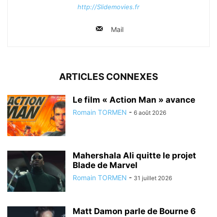
http://Slidemovies.fr
Mail
ARTICLES CONNEXES
Le film « Action Man » avance
Romain TORMEN
-
6 août 2026
Mahershala Ali quitte le projet
Blade de Marvel
Romain TORMEN
-
31 juillet 2026
Matt Damon parle de Bourne 6