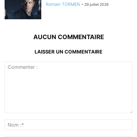
Romain TORMEN
-
29 juillet 2026
AUCUN COMMENTAIRE
LAISSER UN COMMENTAIRE