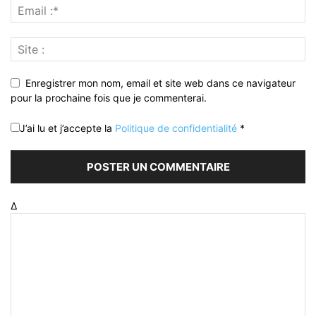
Enregistrer mon nom, email et site web dans ce navigateur
pour la prochaine fois que je commenterai.
J’ai lu et j’accepte la
Politique de confidentialité
*
Δ