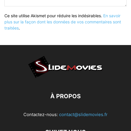
Ce site utilise Akismet pour réduire les indésirables.
En savoir
plus sur la façon dont les données de vos commentaires sont
traitées
.
À PROPOS
Contactez-nous:
contact@slidemovies.fr