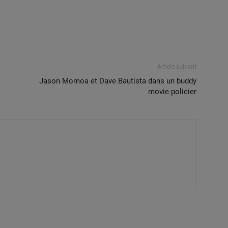
Article suivant
Jason Momoa et Dave Bautista dans un buddy
movie policier