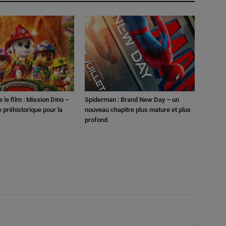
e le film : Mission Dino –
Spiderman : Brand New Day – un
 préhistorique pour la
nouveau chapitre plus mature et plus
profond