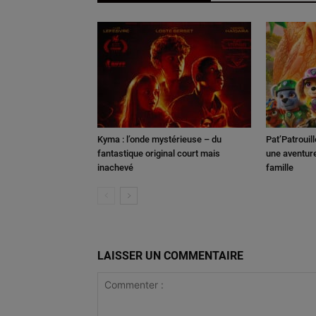
Kyma : l’onde mystérieuse – du
Pat’Patrouill
fantastique original court mais
une aventure
inachevé
famille
LAISSER UN COMMENTAIRE