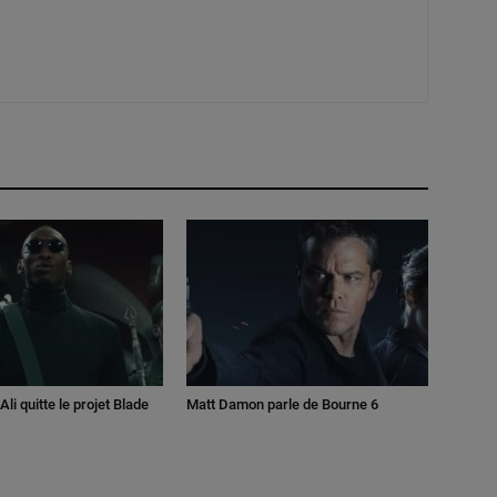
li quitte le projet Blade
Matt Damon parle de Bourne 6