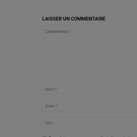
LAISSER UN COMMENTAIRE