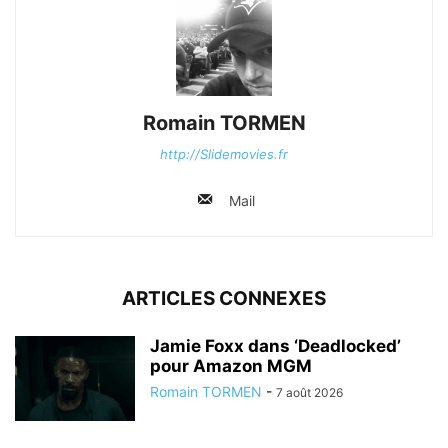
Romain TORMEN
http://Slidemovies.fr
Mail
ARTICLES CONNEXES
Jamie Foxx dans ‘Deadlocked’
pour Amazon MGM
Romain TORMEN
-
7 août 2026