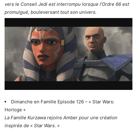
vers le Conseil Jedi est interrompu lorsque l’Ordre 66 est
promulgué, bouleversant tout son univers.
Dimanche en Famille Episode 126 – « Star Wars:
Horloge »
La Famille Kurzawa rejoins Amber pour une création
inspirée de « Star Wars. »