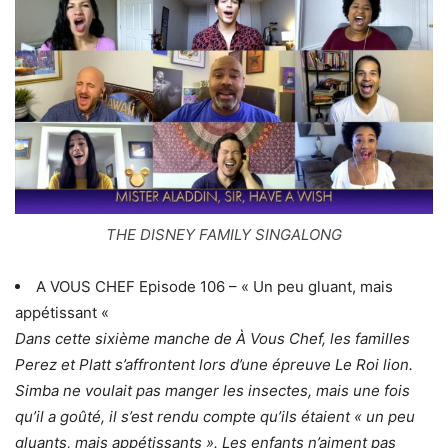
THE DISNEY FAMILY SINGALONG
A VOUS CHEF Episode 106 – « Un peu gluant, mais
appétissant «
Dans cette sixième manche de À Vous Chef, les familles
Perez et Platt s’affrontent lors d’une épreuve Le Roi lion.
Simba ne voulait pas manger les insectes, mais une fois
qu’il a goûté, il s’est rendu compte qu’ils étaient « un peu
gluants, mais appétissants ». Les enfants n’aiment pas