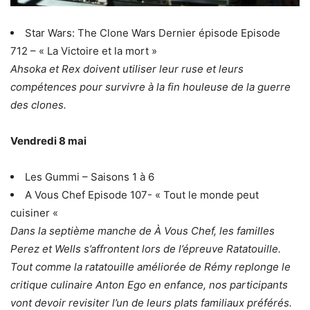
Star Wars: The Clone Wars Dernier épisode Episode
712 – « La Victoire et la mort »
Ahsoka et Rex doivent utiliser leur ruse et leurs
compétences pour survivre à la fin houleuse de la guerre
des clones.
Vendredi 8 mai
Les Gummi – Saisons 1 à 6
A Vous Chef Episode 107- « Tout le monde peut
cuisiner «
Dans la septième manche de À Vous Chef, les familles
Perez et Wells s’affrontent lors de l’épreuve Ratatouille.
Tout comme la ratatouille améliorée de Rémy replonge le
critique culinaire Anton Ego en enfance, nos participants
vont devoir revisiter l’un de leurs plats familiaux préférés.