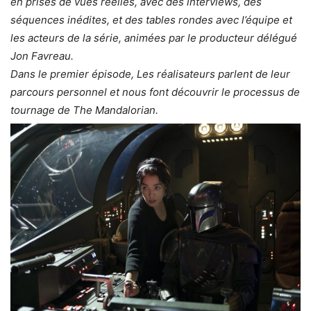
en prises de vues réelles, avec des interviews, des
séquences inédites, et des tables rondes avec l’équipe et
les acteurs de la série, animées par le producteur délégué
Jon Favreau.
Dans le premier épisode, Les réalisateurs parlent de leur
parcours personnel et nous font découvrir le processus de
tournage de The Mandalorian.