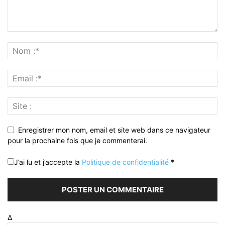
Enregistrer mon nom, email et site web dans ce navigateur
pour la prochaine fois que je commenterai.
J’ai lu et j’accepte la
Politique de confidentialité
*
Δ