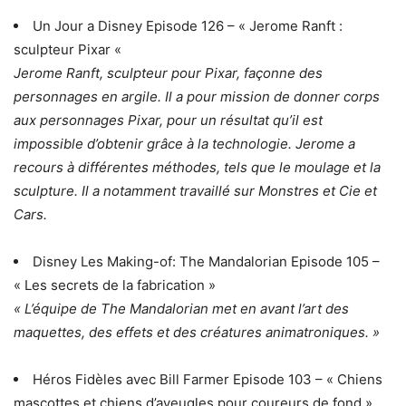
Un Jour a Disney Episode 126 – « Jerome Ranft :
sculpteur Pixar «
Jerome Ranft, sculpteur pour Pixar, façonne des
personnages en argile. Il a pour mission de donner corps
aux personnages Pixar, pour un résultat qu’il est
impossible d’obtenir grâce à la technologie. Jerome a
recours à différentes méthodes, tels que le moulage et la
sculpture. Il a notamment travaillé sur Monstres et Cie et
Cars.
Disney Les Making-of: The Mandalorian Episode 105 –
« Les secrets de la fabrication »
« L’équipe de The Mandalorian met en avant l’art des
maquettes, des effets et des créatures animatroniques. »
Héros Fidèles avec Bill Farmer Episode 103 – « Chiens
mascottes et chiens d’aveugles pour coureurs de fond »