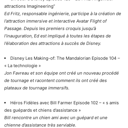
attractions Imagineering”
Ed Fritz, responsable ingénierie, participe à la création de
l’attraction immersive et interactive Avatar Flight of
Passage. Depuis les premiers croquis jusqu’à
l’inauguration, Ed est impliqué à toutes les étapes de
l’élaboration des attractions à succès de Disney.
Disney Les Making-of: The Mandalorian Episode 104 –
« La technologie »
Jon Favreau et son équipe ont créé un nouveau procédé
de tournage et racontent comment ils ont créé des
plateaux de tournage immersifs.
Héros Fidèles avec Bill Farmer Episode 102 – « s amis
des guépards et chiens d’assistance »
Bill rencontre un chien ami avec un guépard et une
chienne d’assistance très serviable.