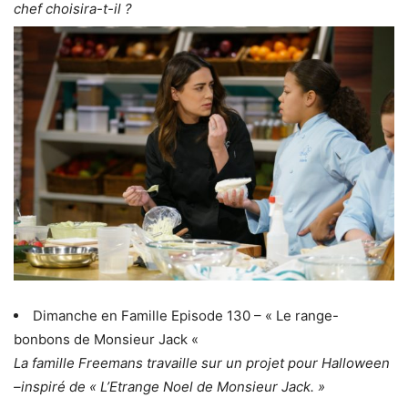
chef choisira-t-il ?
Dimanche en Famille Episode 130 – « Le range-
bonbons de Monsieur Jack «
La famille Freemans travaille sur un projet pour Halloween
–inspiré de « L’Etrange Noel de Monsieur Jack. »