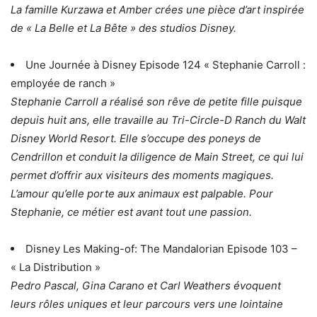
La famille Kurzawa et Amber crées une pièce d’art inspirée
de « La Belle et La Bête » des studios Disney.
Une Journée à Disney Episode 124 « Stephanie Carroll :
employée de ranch »
Stephanie Carroll a réalisé son rêve de petite fille puisque
depuis huit ans, elle travaille au Tri-Circle-D Ranch du Walt
Disney World Resort. Elle s’occupe des poneys de
Cendrillon et conduit la diligence de Main Street, ce qui lui
permet d’offrir aux visiteurs des moments magiques.
L’amour qu’elle porte aux animaux est palpable. Pour
Stephanie, ce métier est avant tout une passion.
Disney Les Making-of: The Mandalorian Episode 103 –
« La Distribution »
Pedro Pascal, Gina Carano et Carl Weathers évoquent
leurs rôles uniques et leur parcours vers une lointaine