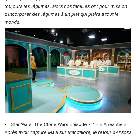
toujours les légumes, alors nos familles ont pour mission
d’incorporer des légumes à un plat qui plaira à tout le
monde.
Star Wars: The Clone Wars Episode 711 – « Anéantie »
Après avoir capturé Maul sur Mandalore, le retour d’Ahsoka