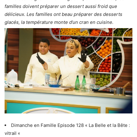
familles doivent préparer un dessert aussi froid que
délicieux. Les familles ont beau préparer des desserts
glacés, la température monte d’un cran en cuisine.
Dimanche en Famille Episode 128 « La Belle et la Bête :
vitrail «