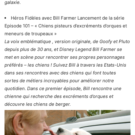
galaxie.
Héros Fidèles avec Bill Farmer Lancement de la série
Episode 101 – « Chiens pisteurs d’excréments d’orques et
meneurs de troupeaux »
La voix emblématique , version originale, de Goofy et Pluto
depuis plus de 30 ans, et Disney Legend Bill Farmer se
met en scène pour rencontrer ses propres personnages
préférés – les chiens ! Suivez Bill à travers les Etats-Unis
dans ses rencontres avec des chiens qui font toutes
sortes de métiers incroyables pour améliorer notre
quotidien. Dans ce premier épisode, Bill rencontre une
chienne qui recherche des excréments d’orques et
découvre les chiens de berger.