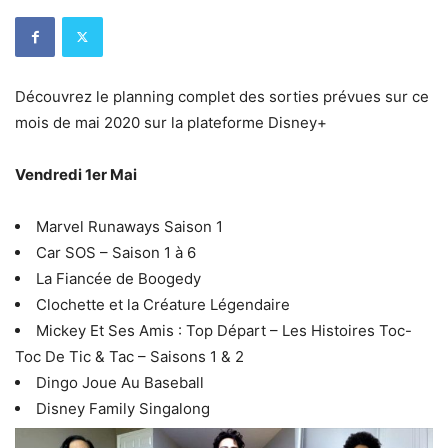
Découvrez le planning complet des sorties prévues sur ce
mois de mai 2020 sur la plateforme Disney+
Vendredi 1er Mai
Marvel Runaways Saison 1
Car SOS – Saison 1 à 6
La Fiancée de Boogedy
Clochette et la Créature Légendaire
Mickey Et Ses Amis : Top Départ – Les Histoires Toc-
Toc De Tic & Tac – Saisons 1 & 2
Dingo Joue Au Baseball
Disney Family Singalong