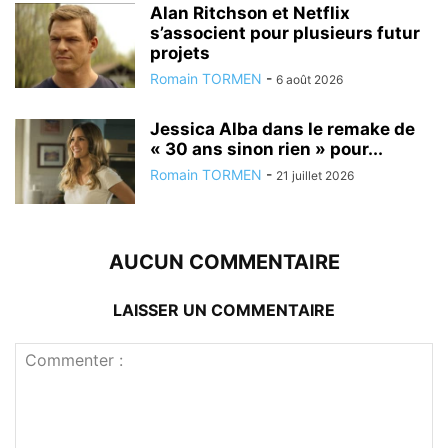
Alan Ritchson et Netflix
s’associent pour plusieurs futur
projets
Romain TORMEN
-
6 août 2026
Jessica Alba dans le remake de
« 30 ans sinon rien » pour...
Romain TORMEN
-
21 juillet 2026
AUCUN COMMENTAIRE
LAISSER UN COMMENTAIRE