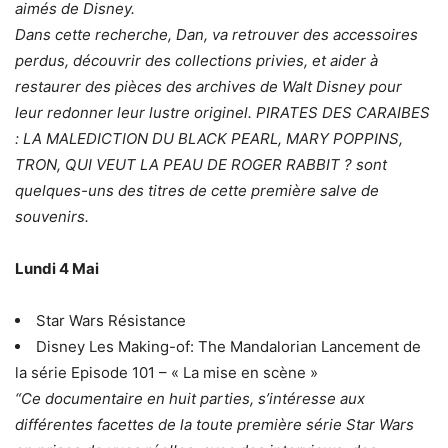
aimés de Disney.
Dans cette recherche, Dan, va retrouver des accessoires
perdus, découvrir des collections privies, et aider à
restaurer des pièces des archives de Walt Disney pour
leur redonner leur lustre originel. PIRATES DES CARAIBES
: LA MALEDICTION DU BLACK PEARL, MARY POPPINS,
TRON, QUI VEUT LA PEAU DE ROGER RABBIT ? sont
quelques-uns des titres de cette première salve de
souvenirs.
Lundi 4 Mai
Star Wars Résistance
Disney Les Making-of: The Mandalorian Lancement de
la série Episode 101 – « La mise en scène »
“Ce documentaire en huit parties, s’intéresse aux
différentes facettes de la toute première série Star Wars