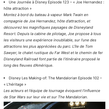
Une Journée à Disney Episode 123 – « Joe Hernandez :
hôte attraction »
Montez à bord du bateau à vapeur Mark Twain en
compagnie de Joe Hernandez, hôte d’attraction, et
découvrez les magnifiques paysages de Disneyland
Resort. Depuis la cabine de pilotage, Joe propose à tous
les visiteurs une expérience inoubliable, sur l’une des
attractions les plus appréciées du parc. L’île de Tom
Sawyer, le chalet rustique du Far West et le chemin de fer
Disneyland Railroad font partie de l’itinéraire proposé le
long des fleuves d’Amérique.
Disney Les Making-of: The Mandalorian Episode 102 –
« L’héritage »
Les acteurs et l’équipe de tournage évoquent l’influence
de Star Wars sur leur vie et sur The Mandalorian.