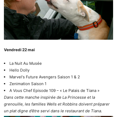
Vendredi 22 mai
La Nuit Au Musée
Hello Dolly
Marvel‘s Future Avengers Saison 1 & 2
Zenimation Saison 1
A Vous Chef Episode 109 – « Le Palais de Tiana »
Dans cette manche inspirée de La Princesse et la
grenouille, les familles Wells et Robbins doivent préparer
un plat digne d’être servi dans le restaurant de Tiana.