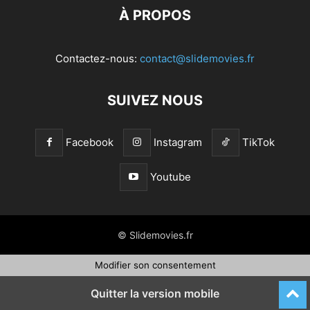
À PROPOS
Contactez-nous:
contact@slidemovies.fr
SUIVEZ NOUS
Facebook
Instagram
TikTok
Youtube
© Slidemovies.fr
Modifier son consentement
Quitter la version mobile