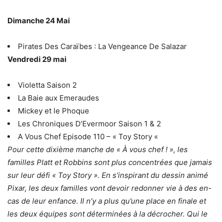
Dimanche 24 Mai
Pirates Des Caraïbes : La Vengeance De Salazar
Vendredi 29 mai
Violetta Saison 2
La Baie aux Emeraudes
Mickey et le Phoque
Les Chroniques D’Evermoor Saison 1 & 2
A Vous Chef Episode 110 – « Toy Story «
Pour cette dixième manche de « À vous chef ! », les
familles Platt et Robbins sont plus concentrées que jamais
sur leur défi « Toy Story ». En s’inspirant du dessin animé
Pixar, les deux familles vont devoir redonner vie à des en-
cas de leur enfance. Il n’y a plus qu’une place en finale et
les deux équipes sont déterminées à la décrocher. Qui le