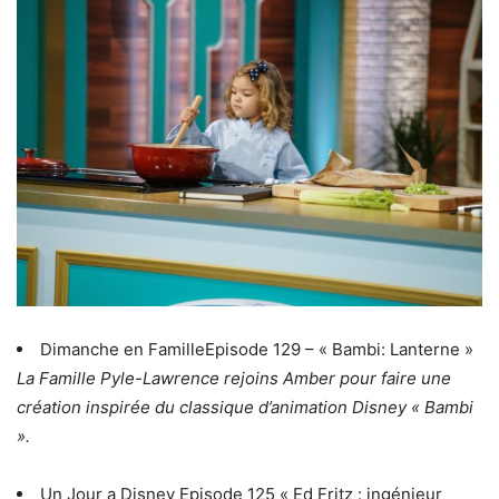
Dimanche en FamilleEpisode 129 – « Bambi: Lanterne »
La Famille Pyle-Lawrence rejoins Amber pour faire une
création inspirée du classique d’animation Disney « Bambi
».
Un Jour a Disney Episode 125 « Ed Fritz : ingénieur