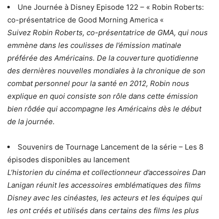
Une Journée à Disney Episode 122 – « Robin Roberts:
co-présentatrice de Good Morning America «
Suivez Robin Roberts, co-présentatrice de GMA, qui nous
emmène dans les coulisses de l’émission matinale
préférée des Américains. De la couverture quotidienne
des dernières nouvelles mondiales à la chronique de son
combat personnel pour la santé en 2012, Robin nous
explique en quoi consiste son rôle dans cette émission
bien rôdée qui accompagne les Américains dès le début
de la journée.
Souvenirs de Tournage Lancement de la série – Les 8
épisodes disponibles au lancement
L’historien du cinéma et collectionneur d’accessoires Dan
Lanigan réunit les accessoires emblématiques des films
Disney avec les cinéastes, les acteurs et les équipes qui
les ont créés et utilisés dans certains des films les plus