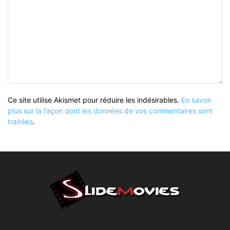
Ce site utilise Akismet pour réduire les indésirables.
En savoir
plus sur la façon dont les données de vos commentaires sont
traitées
.