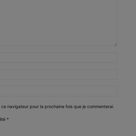
 ce navigateur pour la prochaine fois que je commenterai.
lité
*