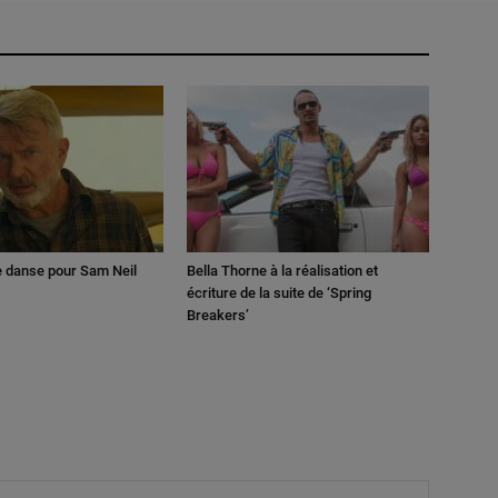
e danse pour Sam Neil
Bella Thorne à la réalisation et
écriture de la suite de ‘Spring
Breakers’