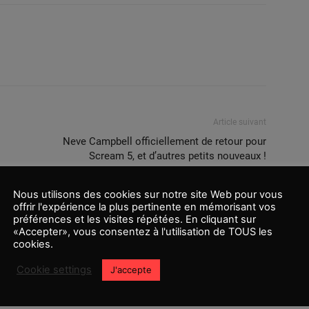
Article suivant
Neve Campbell officiellement de retour pour
Scream 5, et d’autres petits nouveaux !
Nous utilisons des cookies sur notre site Web pour vous
offrir l'expérience la plus pertinente en mémorisant vos
préférences et les visites répétées. En cliquant sur
«Accepter», vous consentez à l'utilisation de TOUS les
cookies.
Cookie settings
J'accepte