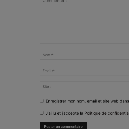
Enregistrer mon nom, email et site web dans
J’ai lu et j’accepte la
Politique de confidentia