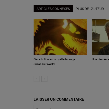
ARTICLES CONNEXES
PLUS DE L'AUTEUR
Gareth Edwards quitte la saga
Une dernièr
Jurassic World
LAISSER UN COMMENTAIRE